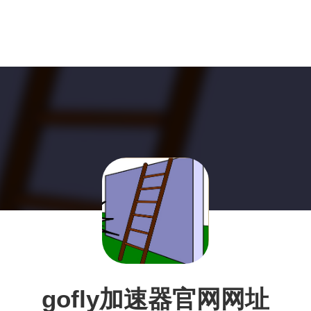
gofly加速器官网网址