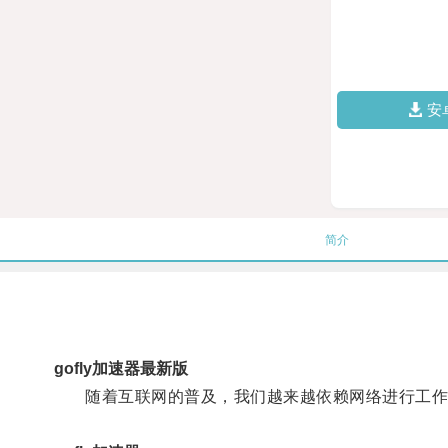
安
简介
gofly加速器最新版
随着互联网的普及，我们越来越依赖网络进行工作