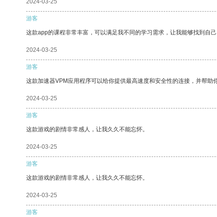
2024-03-25
游客
这款app的课程非常丰富，可以满足我不同的学习需求，让我能够找到自
2024-03-25
游客
这款加速器VPM应用程序可以给你提供最高速度和安全性的连接，并帮助
2024-03-25
游客
这款游戏的剧情非常感人，让我久久不能忘怀。
2024-03-25
游客
这款游戏的剧情非常感人，让我久久不能忘怀。
2024-03-25
游客