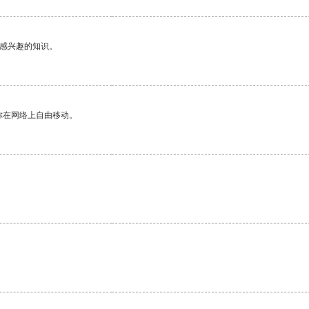
己感兴趣的知识。
你在网络上自由移动。