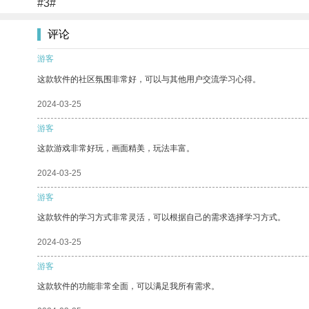
#3#
评论
游客
这款软件的社区氛围非常好，可以与其他用户交流学习心得。
2024-03-25
游客
这款游戏非常好玩，画面精美，玩法丰富。
2024-03-25
游客
这款软件的学习方式非常灵活，可以根据自己的需求选择学习方式。
2024-03-25
游客
这款软件的功能非常全面，可以满足我所有需求。