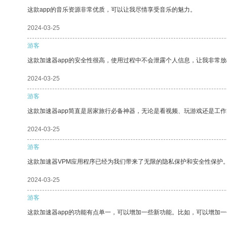
这款app的音乐资源非常优质，可以让我尽情享受音乐的魅力。
2024-03-25
游客
这款加速器app的安全性很高，使用过程中不会泄露个人信息，让我非常放
2024-03-25
游客
这款加速器app简直是居家旅行必备神器，无论是看视频、玩游戏还是工
2024-03-25
游客
这款加速器VPM应用程序已经为我们带来了无限的隐私保护和安全性保护
2024-03-25
游客
这款加速器app的功能有点单一，可以增加一些新功能。比如，可以增加