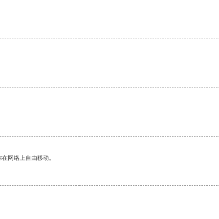
。
你在网络上自由移动。