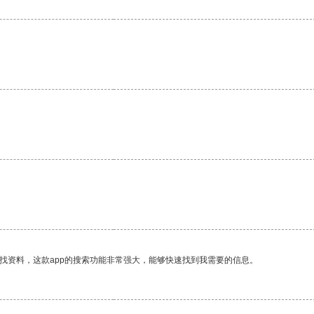
。
找资料，这款app的搜索功能非常强大，能够快速找到我需要的信息。