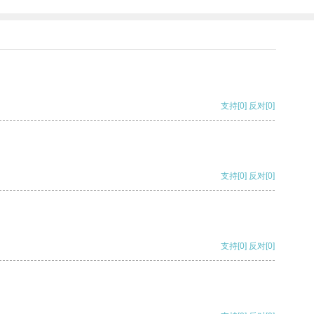
支持
[0]
反对
[0]
支持
[0]
反对
[0]
支持
[0]
反对
[0]