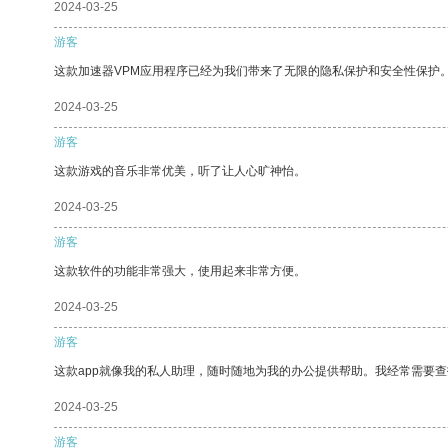
2024-03-25
游客
这款加速器VPM应用程序已经为我们带来了无限的隐私保护和安全性保护
2024-03-25
游客
这款游戏的音乐非常优美，听了让人心旷神怡。
2024-03-25
游客
这款软件的功能非常强大，使用起来非常方便。
2024-03-25
游客
这款app就像我的私人助理，随时随地为我的办公提供帮助。我经常需要查
2024-03-25
游客