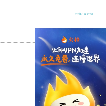
支持
[0]
反对
[0]
支持
[0]
反对
[0]
支持
[0]
反对
[0]
支持
[0]
反对
[0]