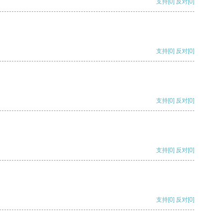
支持
[0]
反对
[0]
支持
[0]
反对
[0]
支持
[0]
反对
[0]
支持
[0]
反对
[0]
支持
[0]
反对
[0]