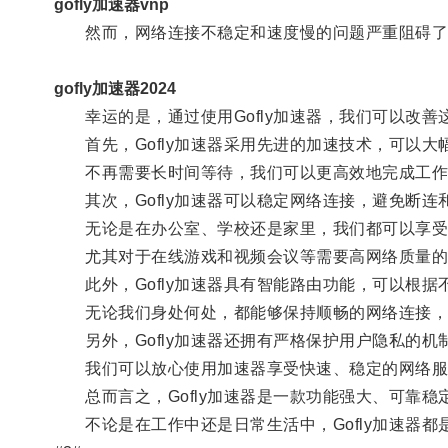
gofly加速器vnp
然而，网络连接不稳定和速度慢的问题严重阻碍了
gofly加速器2024
幸运的是，通过使用Gofly加速器，我们可以改善
首先，Gofly加速器采用先进的加速技术，可以大
不再需要长时间等待，我们可以更高效地完成工作
其次，Gofly加速器可以稳定网络连接，避免断连
无论是在办公室、学校还是家里，我们都可以享受
尤其对于在线游戏和视频会议等需要高网络质量的应用
此外，Gofly加速器具有智能路由功能，可以根据
无论我们身处何处，都能够保持顺畅的网络连接，
另外，Gofly加速器还拥有严格保护用户隐私的机
我们可以放心使用加速器享受快速、稳定的网络服
总而言之，Gofly加速器是一款功能强大、可靠稳
不论是在工作中还是日常生活中，Gofly加速器都