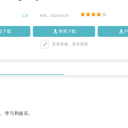
工具
|
时间：2024-03-25
|
卓下载
苹果下载
安卓市场，安全绿色
、学习和娱乐。