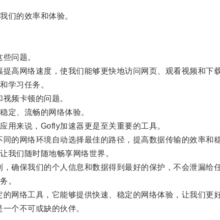
我们的效率和体验。
这些问题。
幅提高网络速度，使我们能够更快地访问网页、观看视频和下
和学习任务。
和视频卡顿的问题。
稳定、流畅的网络体验。
来说，Gofly加速器更是至关重要的工具。
不同的网络环境自动选择最佳的路径，提高数据传输的效率和
让我们随时随地畅享网络世界。
制，确保我们的个人信息和数据得到最好的保护，不会泄漏给
务。
定的网络工具，它能够提供快速、稳定的网络体验，让我们更
是一个不可或缺的伙伴。