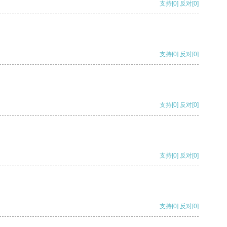
支持
[0]
反对
[0]
支持
[0]
反对
[0]
支持
[0]
反对
[0]
支持
[0]
反对
[0]
支持
[0]
反对
[0]