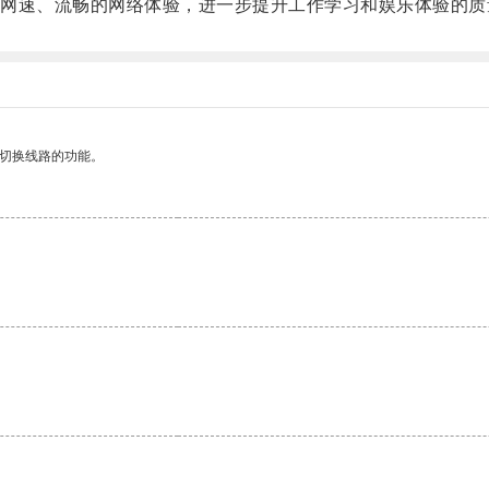
速、流畅的网络体验，进一步提升工作学习和娱乐体验的质
动切换线路的功能。