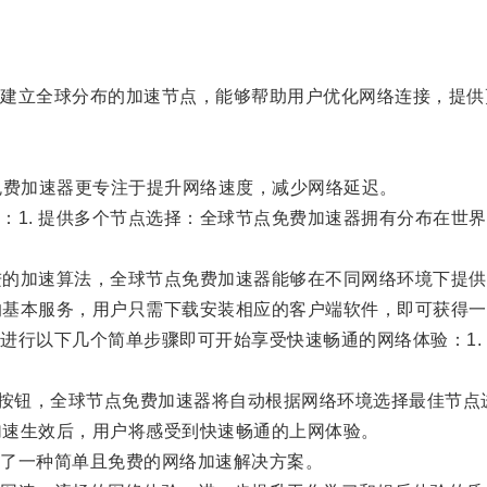
。
立全球分布的加速节点，能够帮助用户优化网络连接，提供
费加速器更专注于提升网络速度，减少网络延迟。
1. 提供多个节点选择：全球节点免费加速器拥有分布在世界
进的加速算法，全球节点免费加速器能够在不同网络环境下提供
的基本服务，用户只需下载安装相应的客户端软件，即可获得一
行以下几个简单步骤即可开始享受快速畅通的网络体验：1. 
”按钮，全球节点免费加速器将自动根据网络环境选择最佳节点
加速生效后，用户将感受到快速畅通的上网体验。
了一种简单且免费的网络加速解决方案。