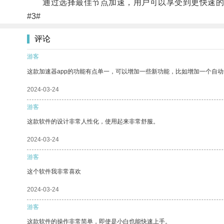
通过选择最佳节点加速，用户可以享受到更快速的网
#3#
评论
游客
这款加速器app的功能有点单一，可以增加一些新功能，比如增加一个自
2024-03-24
游客
这款软件的设计非常人性化，使用起来非常舒服。
2024-03-24
游客
这个软件我非常喜欢
2024-03-24
游客
这款软件的操作非常简单，即使是小白也能快速上手。