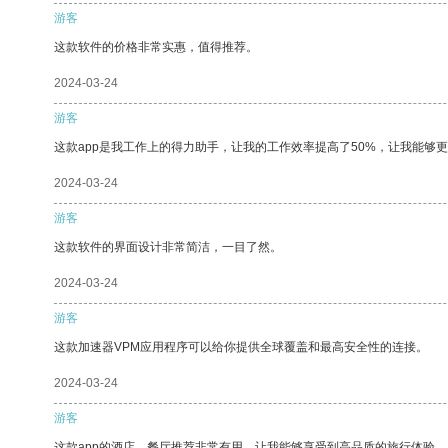
游客
这款软件的价格非常实惠，值得推荐。
2024-03-24
游客
这款app是我工作上的得力助手，让我的工作效率提高了50%，让我能够
2024-03-24
游客
这款软件的界面设计非常简洁，一目了然。
2024-03-24
游客
这款加速器VPM应用程序可以给你提供全球覆盖和最高安全性的连接。
2024-03-24
游客
这款app的酒店、餐厅推荐非常有用，让我能够享受到高品质的旅行体验。