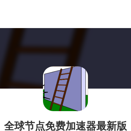
全球节点免费加速器最新版