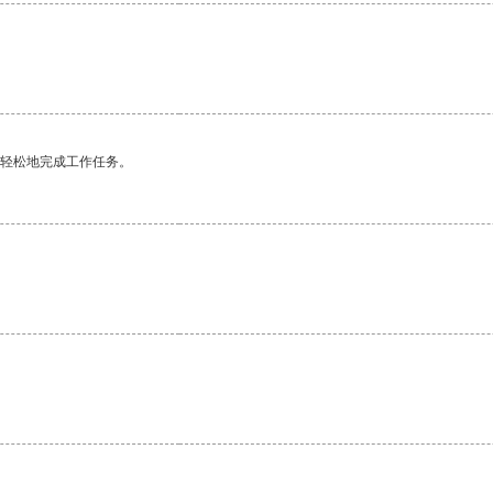
更轻松地完成工作任务。