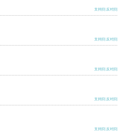
支持
[0]
反对
[0]
支持
[0]
反对
[0]
支持
[0]
反对
[0]
支持
[0]
反对
[0]
支持
[0]
反对
[0]