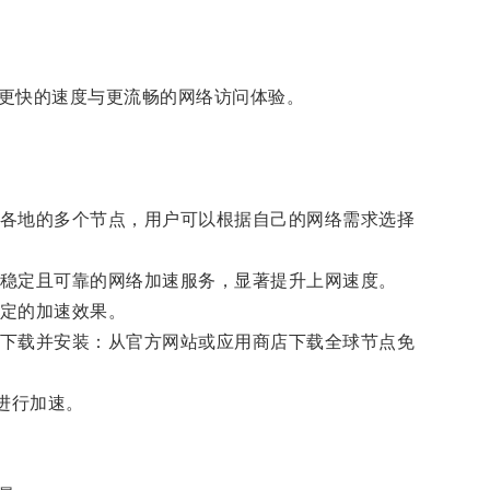
更快的速度与更流畅的网络访问体验。
各地的多个节点，用户可以根据自己的网络需求选择
稳定且可靠的网络加速服务，显著提升上网速度。
定的加速效果。
下载并安装：从官方网站或应用商店下载全球节点免
进行加速。