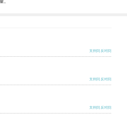
量。
支持
[0]
反对
[0]
支持
[0]
反对
[0]
支持
[0]
反对
[0]