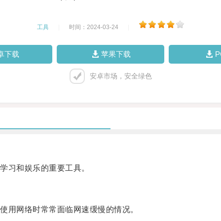
工具
|
时间：2024-03-24
|
卓下载
苹果下载
安卓市场，安全绿色
学习和娱乐的重要工具。
使用网络时常常面临网速缓慢的情况。