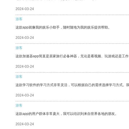
2024-03-24
游客
这款app就像我的娱乐小助手，随时随地为我的娱乐提供帮助。
2024-03-24
游客
这款加速器app简直是居家旅行必备神器，无论是看视频、玩游戏还是工
2024-03-24
游客
这款学习软件的学习方式非常灵活，可以根据自己的需求选择学习方式。
2024-03-24
游客
这款app的用户群体非常庞大，我可以结识到来自世界各地的朋友。
2024-03-24