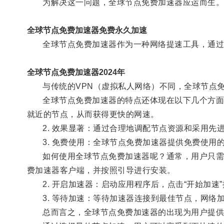
为解决这一问题，全球节点免费加速器应运而生
全球节点免费加速器免费永久加速
全球节点免费加速器作为一种网络提速工具，通过建
全球节点免费加速器2024年
与传统的VPN（虚拟私人网络）不同，全球节点免
全球节点免费加速器的特点还体现在以下几个方面：
就近的节点，从而获得更快的网速。
2. 效果显著：通过合理地调配节点资源和采用先
3. 免费使用：全球节点免费加速器提供免费使用
如何使用全球节点免费加速器呢？通常，用户只需进
费加速器客户端，并按照引导进行安装。
2. 开启加速器：启动应用程序后，点击“开始加速
3. 等待加速：等待加速器连接到最佳节点，网络
总而言之，全球节点免费加速器的出现为用户提供