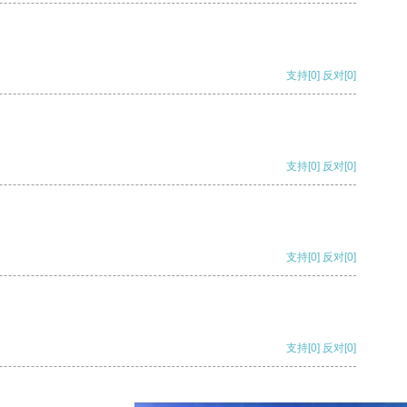
支持
[0]
反对
[0]
支持
[0]
反对
[0]
支持
[0]
反对
[0]
支持
[0]
反对
[0]