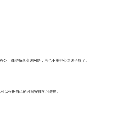
作办公，都能畅享高速网络，再也不用担心网速卡顿了。
我可以根据自己的时间安排学习进度。