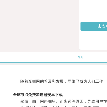
安
简介
随着互联网的普及和发展，网络已成为人们工作、
全球节点免费加速器安卓下载
然而，由于网络拥堵、距离远等原因，导致用户在