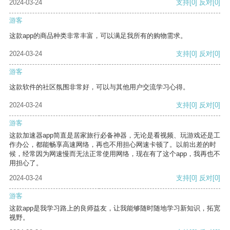
2024-03-24
支持
[0]
反对
[0]
游客
这款app的商品种类非常丰富，可以满足我所有的购物需求。
2024-03-24
支持
[0]
反对
[0]
游客
这款软件的社区氛围非常好，可以与其他用户交流学习心得。
2024-03-24
支持
[0]
反对
[0]
游客
这款加速器app简直是居家旅行必备神器，无论是看视频、玩游戏还是工
作办公，都能畅享高速网络，再也不用担心网速卡顿了。以前出差的时
候，经常因为网速慢而无法正常使用网络，现在有了这个app，我再也不
用担心了。
2024-03-24
支持
[0]
反对
[0]
游客
这款app是我学习路上的良师益友，让我能够随时随地学习新知识，拓宽
视野。