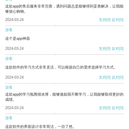
这款app的售后服务非常完善，遇到问题总是能够得到妥善解决，让我能
够放心购物。
2024-03-24
支持
[0]
反对
[0]
游客
这个是app神器
2024-03-24
支持
[0]
反对
[0]
游客
这款软件的学习方式非常灵活，可以根据自己的需求选择学习方式。
2024-03-24
支持
[0]
反对
[0]
游客
这款app的学习氛围很浓厚，能够激励我不断学习，让我能够取得更好的
成绩。
2024-03-24
支持
[0]
反对
[0]
游客
这款软件的界面设计非常简洁，一目了然。