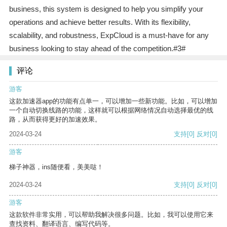
business, this system is designed to help you simplify your
operations and achieve better results. With its flexibility,
scalability, and robustness, ExpCloud is a must-have for any
business looking to stay ahead of the competition.#3#
评论
游客
这款加速器app的功能有点单一，可以增加一些新功能。比如，可以增加
一个自动切换线路的功能，这样就可以根据网络情况自动选择最优的线
路，从而获得更好的加速效果。
2024-03-24
支持
[0]
反对
[0]
游客
梯子神器，ins随便看，美美哒！
2024-03-24
支持
[0]
反对
[0]
游客
这款软件非常实用，可以帮助我解决很多问题。比如，我可以使用它来
查找资料、翻译语言、编写代码等。