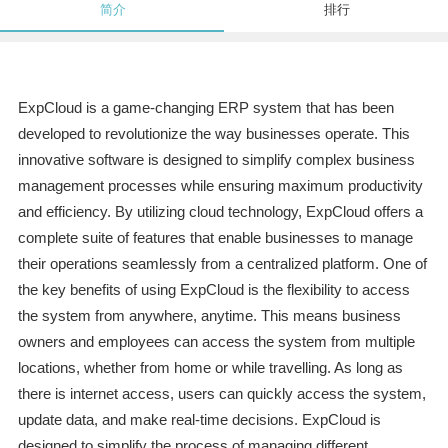
简介
排行
ExpCloud is a game-changing ERP system that has been
developed to revolutionize the way businesses operate. This
innovative software is designed to simplify complex business
management processes while ensuring maximum productivity
and efficiency. By utilizing cloud technology, ExpCloud offers a
complete suite of features that enable businesses to manage
their operations seamlessly from a centralized platform. One of
the key benefits of using ExpCloud is the flexibility to access
the system from anywhere, anytime. This means business
owners and employees can access the system from multiple
locations, whether from home or while travelling. As long as
there is internet access, users can quickly access the system,
update data, and make real-time decisions. ExpCloud is
designed to simplify the process of managing different