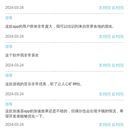
2024-03-24
支持
[0]
反对
[0]
游客
这款app的用户群体非常庞大，我可以结识到来自世界各地的朋友。
2024-03-24
支持
[0]
反对
[0]
游客
这个软件我非常喜欢
2024-03-24
支持
[0]
反对
[0]
游客
这款游戏的音乐非常优美，听了让人心旷神怡。
2024-03-24
支持
[0]
反对
[0]
游客
这款加速器app的加速效果还是不错的，但偶尔也会出现卡顿的情况，希
望开发者能够优化一下。
2024-03-24
支持
[0]
反对
[0]