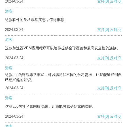
2024-03-24
支持
[0]
反对
[0]
游客
这款软件的价格非常实惠，值得推荐。
2024-03-24
支持
[0]
反对
[0]
游客
这款加速器VPM应用程序可以给你提供全球覆盖和最高安全性的连接。
2024-03-24
支持
[0]
反对
[0]
游客
这款app的课程非常丰富，可以满足我不同的学习需求，让我能够找到自
己感兴趣的知识。
2024-03-24
支持
[0]
反对
[0]
游客
这款app的社区氛围很温馨，让我能够感受到家的温暖。
2024-03-24
支持
[0]
反对
[0]
游客