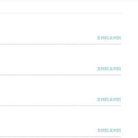
支持
[0]
反对
[0]
支持
[0]
反对
[0]
支持
[0]
反对
[0]
支持
[0]
反对
[0]