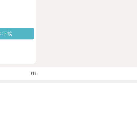
PC下载
排行