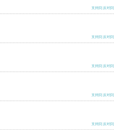
支持
[0]
反对
[0]
支持
[0]
反对
[0]
支持
[0]
反对
[0]
支持
[0]
反对
[0]
支持
[0]
反对
[0]