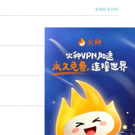
支持
[0]
反对
[0]
支持
[0]
反对
[0]
支持
[0]
反对
[0]
支持
[0]
反对
[0]