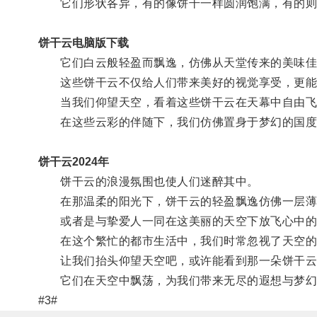
它们形状各异，有的像饼干一样圆润饱满，有的则
饼干云电脑版下载
它们白云般轻盈而飘逸，仿佛从天堂传来的美味佳
这些饼干云不仅给人们带来美好的视觉享受，更能
当我们仰望天空，看着这些饼干云在天幕中自由飞舞
在这些云彩的伴随下，我们仿佛置身于梦幻的国度
饼干云2024年
饼干云的浪漫氛围也使人们迷醉其中。
在那温柔的阳光下，饼干云的轻盈飘逸仿佛一层薄
或者是与挚爱人一同在这美丽的天空下放飞心中的
在这个繁忙的都市生活中，我们时常忽视了天空的
让我们抬头仰望天空吧，或许能看到那一朵饼干云
它们在天空中飘荡，为我们带来无尽的遐想与梦幻
#3#