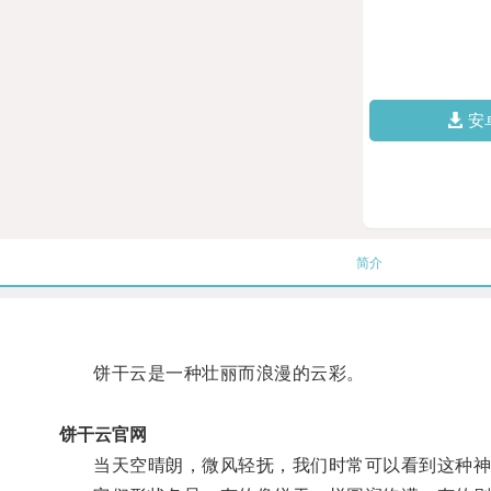
安
简介
饼干云是一种壮丽而浪漫的云彩。
饼干云官网
当天空晴朗，微风轻抚，我们时常可以看到这种神