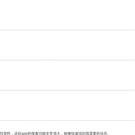
找资料，这款app的搜索功能非常强大，能够快速找到我需要的信息。