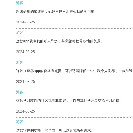
游客
超级好用的加速器，妈妈再也不用担心我的学习啦！
2024-03-25
游客
这款app就像我的私人导游，带我领略世界各地的美景。
2024-03-25
游客
这款加速器app的价格有点贵，可以适当降低一些。我个人觉得，一款加速
2024-03-25
游客
这款学习软件的社区氛围非常好，可以与其他学习者交流学习心得。
2024-03-25
游客
这款软件的功能非常全面，可以满足我所有需求。