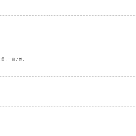
合理，一目了然。