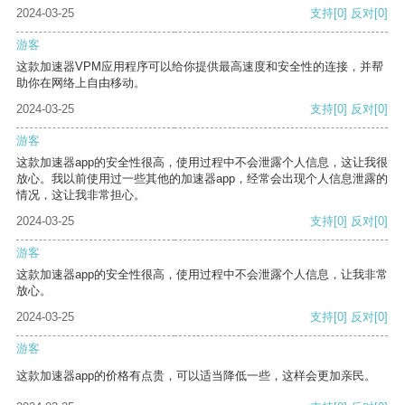
2024-03-25
支持
[0]
反对
[0]
游客
这款加速器VPM应用程序可以给你提供最高速度和安全性的连接，并帮
助你在网络上自由移动。
2024-03-25
支持
[0]
反对
[0]
游客
这款加速器app的安全性很高，使用过程中不会泄露个人信息，这让我很
放心。我以前使用过一些其他的加速器app，经常会出现个人信息泄露的
情况，这让我非常担心。
2024-03-25
支持
[0]
反对
[0]
游客
这款加速器app的安全性很高，使用过程中不会泄露个人信息，让我非常
放心。
2024-03-25
支持
[0]
反对
[0]
游客
这款加速器app的价格有点贵，可以适当降低一些，这样会更加亲民。