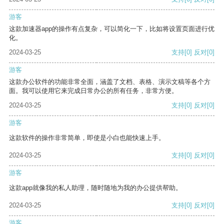
游客
这款加速器app的操作有点复杂，可以简化一下，比如将设置页面进行优
化。
2024-03-25
支持
[0]
反对
[0]
游客
这款办公软件的功能非常全面，涵盖了文档、表格、演示文稿等各个方
面。我可以使用它来完成日常办公的所有任务，非常方便。
2024-03-25
支持
[0]
反对
[0]
游客
这款软件的操作非常简单，即使是小白也能快速上手。
2024-03-25
支持
[0]
反对
[0]
游客
这款app就像我的私人助理，随时随地为我的办公提供帮助。
2024-03-25
支持
[0]
反对
[0]
游客