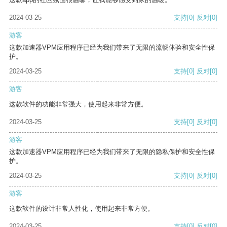
2024-03-25
支持
[0]
反对
[0]
游客
这款加速器VPM应用程序已经为我们带来了无限的流畅体验和安全性保
护。
2024-03-25
支持
[0]
反对
[0]
游客
这款软件的功能非常强大，使用起来非常方便。
2024-03-25
支持
[0]
反对
[0]
游客
这款加速器VPM应用程序已经为我们带来了无限的隐私保护和安全性保
护。
2024-03-25
支持
[0]
反对
[0]
游客
这款软件的设计非常人性化，使用起来非常方便。
2024-03-25
支持
[0]
反对
[0]