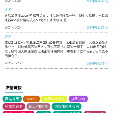
2024-03-25
支持
[0]
反对
[0]
游客
这款加速器app的价格有点贵，可以适当降低一些。我个人觉得，一款加
速器app的价格应该在50元以下才比较合理。
2024-03-25
支持
[0]
反对
[0]
游客
这款加速器app简直是居家旅行必备神器，无论是看视频、玩游戏还是工
作办公，都能畅享高速网络，再也不用担心网速卡顿了。以前出差的时
候，经常因为网速慢而无法正常使用网络，现在有了这个app，我再也不
用担心了。
2024-03-25
支持
[0]
反对
[0]
友情链接
网站地图
QuickQ
旋风加速度器
旋风加速
坚果加速器
tiktok加速器
狗急加速器官网