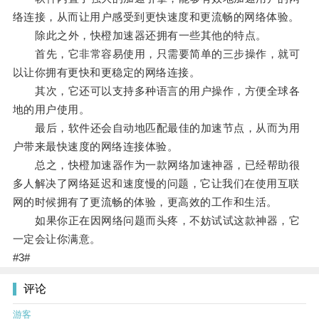
络连接，从而让用户感受到更快速度和更流畅的网络体验。
除此之外，快橙加速器还拥有一些其他的特点。
首先，它非常容易使用，只需要简单的三步操作，就可
以让你拥有更快和更稳定的网络连接。
其次，它还可以支持多种语言的用户操作，方便全球各
地的用户使用。
最后，软件还会自动地匹配最佳的加速节点，从而为用
户带来最快速度的网络连接体验。
总之，快橙加速器作为一款网络加速神器，已经帮助很
多人解决了网络延迟和速度慢的问题，它让我们在使用互联
网的时候拥有了更流畅的体验，更高效的工作和生活。
如果你正在因网络问题而头疼，不妨试试这款神器，它
一定会让你满意。
#3#
评论
游客