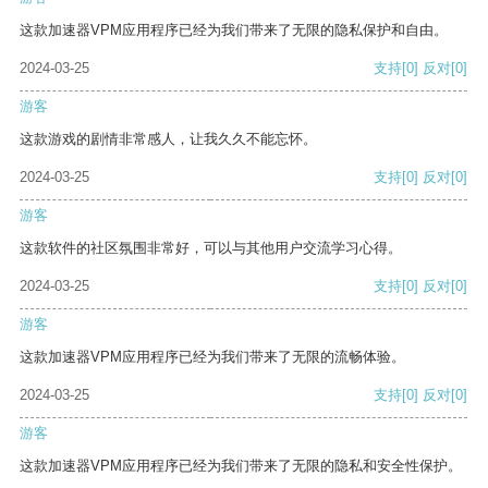
这款加速器VPM应用程序已经为我们带来了无限的隐私保护和自由。
2024-03-25
支持
[0]
反对
[0]
游客
这款游戏的剧情非常感人，让我久久不能忘怀。
2024-03-25
支持
[0]
反对
[0]
游客
这款软件的社区氛围非常好，可以与其他用户交流学习心得。
2024-03-25
支持
[0]
反对
[0]
游客
这款加速器VPM应用程序已经为我们带来了无限的流畅体验。
2024-03-25
支持
[0]
反对
[0]
游客
这款加速器VPM应用程序已经为我们带来了无限的隐私和安全性保护。