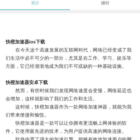
简介
排行
快橙加速器ios下载
在今天这个高速发展的互联网时代，网络已经变成了我
们生活中必不可少的一部分，尤其是在工作、学习、娱乐等
方面，它已经渐渐地成为我们不可或缺的一种基础设施。
快橙加速器安卓下载
然而，有些时候我们发现网络速度会变慢，网络延迟也
会增加，这样就影响了我们的工作和生活。
这时候，快橙加速器作为一款网络加速神器，就能为我
们带来便捷和愉悦。
快橙加速器是一款可以让你拥有更流畅上网体验的软
件，它使用最先进的技术，为用户提供高速的网络连接。
软件内置了强大的加速引擎，能够有效地加速用户的网