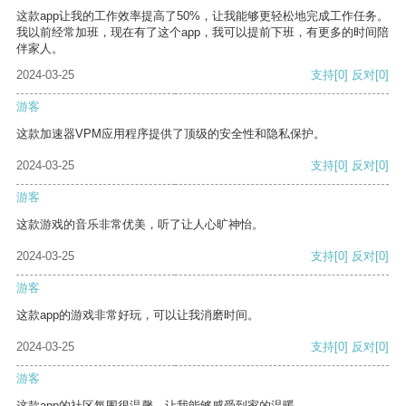
这款app让我的工作效率提高了50%，让我能够更轻松地完成工作任务。
我以前经常加班，现在有了这个app，我可以提前下班，有更多的时间陪
伴家人。
2024-03-25
支持
[0]
反对
[0]
游客
这款加速器VPM应用程序提供了顶级的安全性和隐私保护。
2024-03-25
支持
[0]
反对
[0]
游客
这款游戏的音乐非常优美，听了让人心旷神怡。
2024-03-25
支持
[0]
反对
[0]
游客
这款app的游戏非常好玩，可以让我消磨时间。
2024-03-25
支持
[0]
反对
[0]
游客
这款app的社区氛围很温馨，让我能够感受到家的温暖。