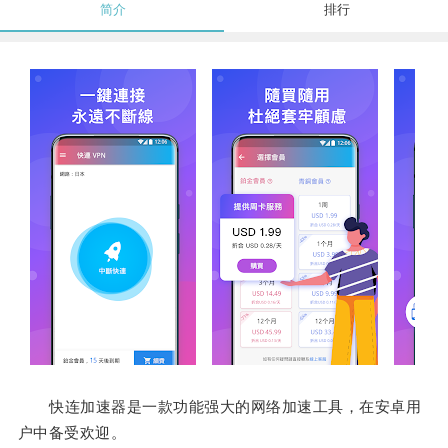
简介
排行
快连加速器是一款功能强大的网络加速工具，在安卓用
户中备受欢迎。