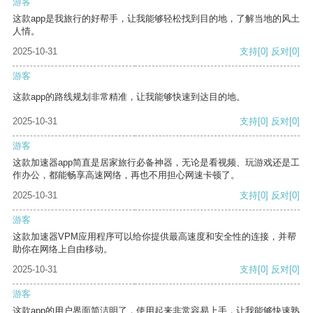
游客
这款app是我旅行的好帮手，让我能够轻松找到目的地，了解当地的风土
人情。
2025-10-31
支持
[0]
反对
[0]
游客
这款app的路线规划非常精准，让我能够快速到达目的地。
2025-10-31
支持
[0]
反对
[0]
游客
这款加速器app简直是居家旅行必备神器，无论是看视频、玩游戏还是工
作办公，都能畅享高速网络，再也不用担心网速卡顿了。
2025-10-31
支持
[0]
反对
[0]
游客
这款加速器VPM应用程序可以给你提供最高速度和安全性的连接，并帮
助你在网络上自由移动。
2025-10-31
支持
[0]
反对
[0]
游客
这款app的用户界面简洁明了，使用起来非常容易上手，让我能够快速熟