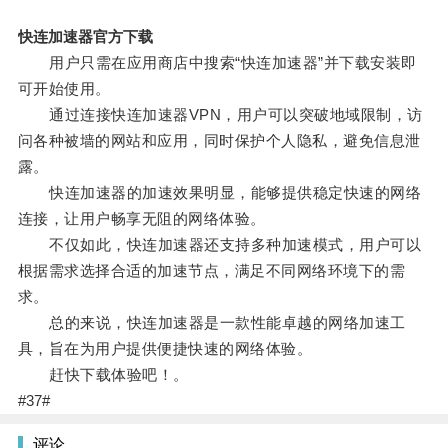
快连加速器官方下载
用户只需在应用商店中搜索“快连加速器”并下载安装即
可开始使用。
通过连接快连加速器VPN，用户可以突破地域限制，访
问各种被墙的网站和应用，同时保护个人隐私，避免信息泄
露。
快连加速器的加速效果明显，能够提供稳定快速的网络
连接，让用户畅享无阻的网络体验。
不仅如此，快连加速器还支持多种加速模式，用户可以
根据需求选择合适的加速节点，满足不同网络环境下的需
求。
总的来说，快连加速器是一款性能卓越的网络加速工
具，旨在为用户提供便捷快速的网络体验。
赶快下载体验吧！。
#37#
评论