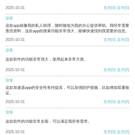
2025-10-31
支持
[0]
反对
[0]
游客
这款app就像我的私人助理，随时随地为我的办公提供帮助。我经常需要
查找资料，这款app的搜索功能非常强大，能够快速找到我需要的信息。
2025-10-31
支持
[0]
反对
[0]
游客
这款软件的功能非常强大，使用起来非常方便。
2025-10-31
支持
[0]
反对
[0]
游客
这款加速器app的安全性有待提高，可以加强防护措施，比如增加双重验
证。
2025-10-31
支持
[0]
反对
[0]
游客
这款软件的功能非常全面，可以满足我所有需求。
2025-10-31
支持
[0]
反对
[0]