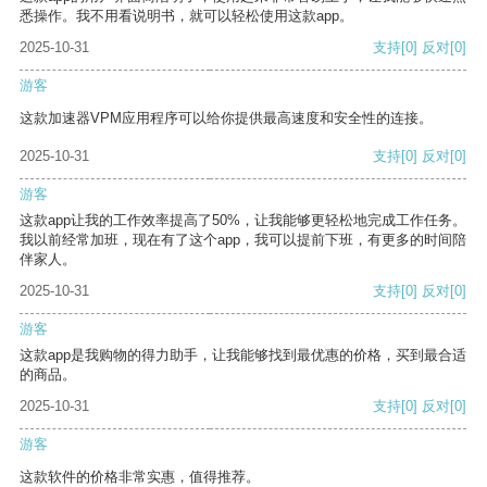
悉操作。我不用看说明书，就可以轻松使用这款app。
2025-10-31
支持
[0]
反对
[0]
游客
这款加速器VPM应用程序可以给你提供最高速度和安全性的连接。
2025-10-31
支持
[0]
反对
[0]
游客
这款app让我的工作效率提高了50%，让我能够更轻松地完成工作任务。
我以前经常加班，现在有了这个app，我可以提前下班，有更多的时间陪
伴家人。
2025-10-31
支持
[0]
反对
[0]
游客
这款app是我购物的得力助手，让我能够找到最优惠的价格，买到最合适
的商品。
2025-10-31
支持
[0]
反对
[0]
游客
这款软件的价格非常实惠，值得推荐。