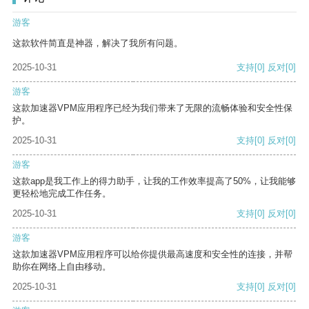
游客
这款软件简直是神器，解决了我所有问题。
2025-10-31
支持
[0]
反对
[0]
游客
这款加速器VPM应用程序已经为我们带来了无限的流畅体验和安全性保
护。
2025-10-31
支持
[0]
反对
[0]
游客
这款app是我工作上的得力助手，让我的工作效率提高了50%，让我能够
更轻松地完成工作任务。
2025-10-31
支持
[0]
反对
[0]
游客
这款加速器VPM应用程序可以给你提供最高速度和安全性的连接，并帮
助你在网络上自由移动。
2025-10-31
支持
[0]
反对
[0]