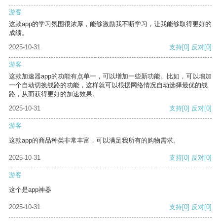
游客
这款app的学习氛围很浓厚，能够激励我不断学习，让我能够取得更好的
成绩。
2025-10-31
支持
[0]
反对
[0]
游客
这款加速器app的功能有点单一，可以增加一些新功能。比如，可以增加
一个自动切换线路的功能，这样就可以根据网络情况自动选择最优的线
路，从而获得更好的加速效果。
2025-10-31
支持
[0]
反对
[0]
游客
这款app的商品种类非常丰富，可以满足我所有的购物需求。
2025-10-31
支持
[0]
反对
[0]
游客
这个是app神器
2025-10-31
支持
[0]
反对
[0]