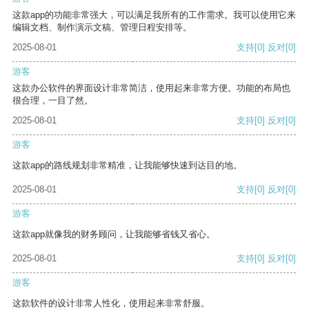
这款app的功能非常强大，可以满足我所有的工作需求。我可以使用它来
编辑文档、制作演示文稿、管理日程安排等。
2025-08-01
支持
[0]
反对
[0]
游客
这款办公软件的界面设计非常简洁，使用起来非常方便。功能的布局也
很合理，一目了然。
2025-08-01
支持
[0]
反对
[0]
游客
这款app的路线规划非常精准，让我能够快速到达目的地。
2025-08-01
支持
[0]
反对
[0]
游客
这款app就像我的财务顾问，让我能够省钱又省心。
2025-08-01
支持
[0]
反对
[0]
游客
这款软件的设计非常人性化，使用起来非常舒服。