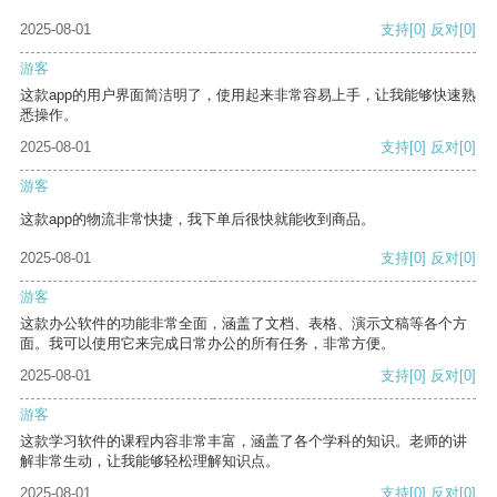
2025-08-01
支持
[0]
反对
[0]
游客
这款app的用户界面简洁明了，使用起来非常容易上手，让我能够快速熟
悉操作。
2025-08-01
支持
[0]
反对
[0]
游客
这款app的物流非常快捷，我下单后很快就能收到商品。
2025-08-01
支持
[0]
反对
[0]
游客
这款办公软件的功能非常全面，涵盖了文档、表格、演示文稿等各个方
面。我可以使用它来完成日常办公的所有任务，非常方便。
2025-08-01
支持
[0]
反对
[0]
游客
这款学习软件的课程内容非常丰富，涵盖了各个学科的知识。老师的讲
解非常生动，让我能够轻松理解知识点。
2025-08-01
支持
[0]
反对
[0]