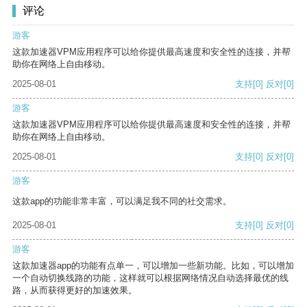
评论
游客
这款加速器VPM应用程序可以给你提供最高速度和安全性的连接，并帮
助你在网络上自由移动。
2025-08-01
支持
[0]
反对
[0]
游客
这款加速器VPM应用程序可以给你提供最高速度和安全性的连接，并帮
助你在网络上自由移动。
2025-08-01
支持
[0]
反对
[0]
游客
这款app的功能非常丰富，可以满足我不同的社交需求。
2025-08-01
支持
[0]
反对
[0]
游客
这款加速器app的功能有点单一，可以增加一些新功能。比如，可以增加
一个自动切换线路的功能，这样就可以根据网络情况自动选择最优的线
路，从而获得更好的加速效果。