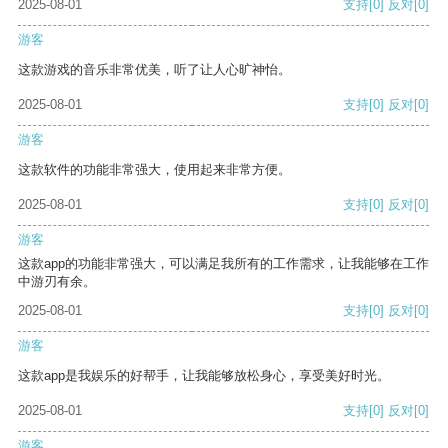
2025-08-01
支持
[0]
反对
[0]
游客
这款游戏的音乐非常优美，听了让人心旷神怡。
2025-08-01
支持
[0]
反对
[0]
游客
这款软件的功能非常强大，使用起来非常方便。
2025-08-01
支持
[0]
反对
[0]
游客
这款app的功能非常强大，可以满足我所有的工作需求，让我能够在工作
中游刃有余。
2025-08-01
支持
[0]
反对
[0]
游客
这款app是我娱乐的好帮手，让我能够放松身心，享受美好时光。
2025-08-01
支持
[0]
反对
[0]
游客