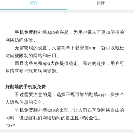
简介
排行
手机免费翻外墙app的兴起，为用户带来了更加便捷的
网络访问体验。
无需繁琐的设置，只需简单下载安装app，就可以轻松
访问被限制的网站和应用。
而且这些免费app大多提供稳定、高速的连接，用户可
尽情享受全球互联网资源。
好翻墙的手机版免费
不过需要注意的是，选择正规可靠的翻墙app，保护个
人隐私信息的安全。
手机免费翻外墙app的出现，让人们在享受网络自由的
同时，也提醒我们网络访问的自主性和安全性。
#37#