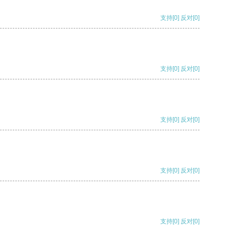
支持
[0]
反对
[0]
支持
[0]
反对
[0]
支持
[0]
反对
[0]
支持
[0]
反对
[0]
支持
[0]
反对
[0]