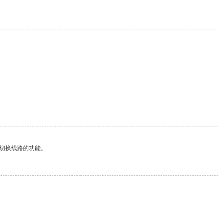
动切换线路的功能。