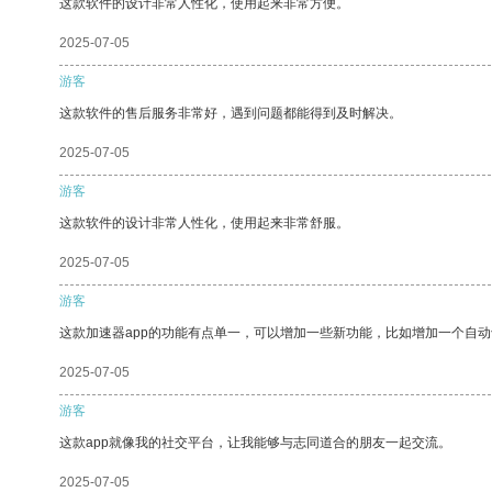
这款软件的设计非常人性化，使用起来非常方便。
2025-07-05
游客
这款软件的售后服务非常好，遇到问题都能得到及时解决。
2025-07-05
游客
这款软件的设计非常人性化，使用起来非常舒服。
2025-07-05
游客
这款加速器app的功能有点单一，可以增加一些新功能，比如增加一个自
2025-07-05
游客
这款app就像我的社交平台，让我能够与志同道合的朋友一起交流。
2025-07-05