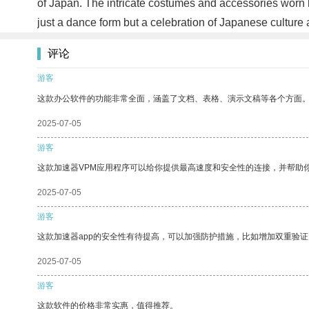
of Japan. The intricate costumes and accessories worn by
just a dance form but a celebration of Japanese culture
评论
游客
这款办公软件的功能非常全面，涵盖了文档、表格、演示文稿等各个方面
2025-07-05
游客
这款加速器VPM应用程序可以给你提供最高速度和安全性的连接，并帮助
2025-07-05
游客
这款加速器app的安全性有待提高，可以加强防护措施，比如增加双重验证
2025-07-05
游客
这款软件的价格非常实惠，值得推荐。