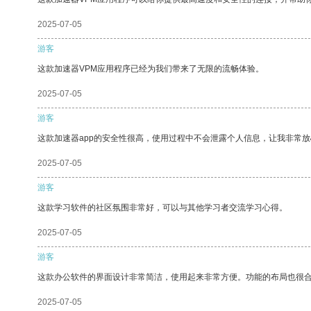
2025-07-05
游客
这款加速器VPM应用程序已经为我们带来了无限的流畅体验。
2025-07-05
游客
这款加速器app的安全性很高，使用过程中不会泄露个人信息，让我非常放
2025-07-05
游客
这款学习软件的社区氛围非常好，可以与其他学习者交流学习心得。
2025-07-05
游客
这款办公软件的界面设计非常简洁，使用起来非常方便。功能的布局也很
2025-07-05