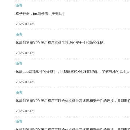
游客
梯子神器，ins随便看，美美哒！
2025-07-05
游客
这款加速器VPM应用程序提供了顶级的安全性和隐私保护。
2025-07-05
游客
这款app是我旅行的好帮手，让我能够轻松找到目的地，了解当地的风土人
2025-07-05
游客
这款加速器VPM应用程序可以给你提供最高速度和安全性的连接，并帮助
2025-07-05
游客
这款加速器VPM应用程序可以给你提供最高速度和安全性的连接，并帮助