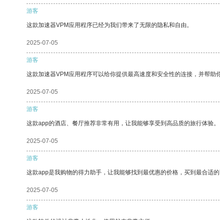
游客
这款加速器VPM应用程序已经为我们带来了无限的隐私和自由。
2025-07-05
游客
这款加速器VPM应用程序可以给你提供最高速度和安全性的连接，并帮助
2025-07-05
游客
这款app的酒店、餐厅推荐非常有用，让我能够享受到高品质的旅行体验。
2025-07-05
游客
这款app是我购物的得力助手，让我能够找到最优惠的价格，买到最合适
2025-07-05
游客