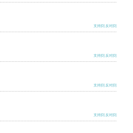
支持
[0]
反对
[0]
支持
[0]
反对
[0]
支持
[0]
反对
[0]
支持
[0]
反对
[0]