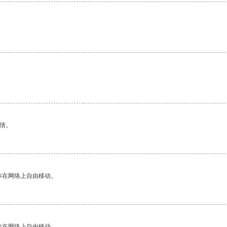
情。
你在网络上自由移动。
你在网络上自由移动。