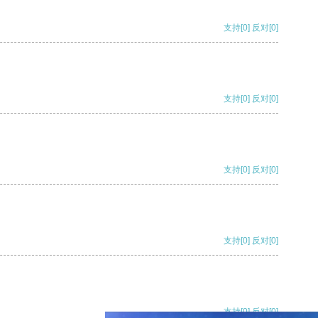
支持
[0]
反对
[0]
支持
[0]
反对
[0]
支持
[0]
反对
[0]
支持
[0]
反对
[0]
支持
[0]
反对
[0]