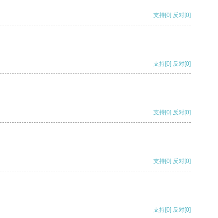
支持
[0]
反对
[0]
支持
[0]
反对
[0]
支持
[0]
反对
[0]
支持
[0]
反对
[0]
支持
[0]
反对
[0]