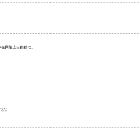
你在网络上自由移动。
的商品。