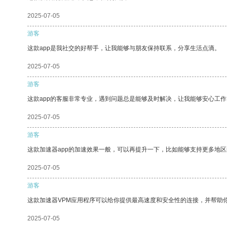
2025-07-05
游客
这款app是我社交的好帮手，让我能够与朋友保持联系，分享生活点滴。
2025-07-05
游客
这款app的客服非常专业，遇到问题总是能够及时解决，让我能够安心工作
2025-07-05
游客
这款加速器app的加速效果一般，可以再提升一下，比如能够支持更多地
2025-07-05
游客
这款加速器VPM应用程序可以给你提供最高速度和安全性的连接，并帮助
2025-07-05