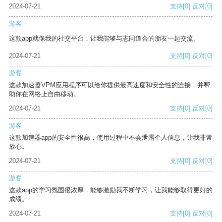
2024-07-21
支持
[0]
反对
[0]
游客
这款app就像我的社交平台，让我能够与志同道合的朋友一起交流。
2024-07-21
支持
[0]
反对
[0]
游客
这款加速器VPM应用程序可以给你提供最高速度和安全性的连接，并帮
助你在网络上自由移动。
2024-07-21
支持
[0]
反对
[0]
游客
这款加速器app的安全性很高，使用过程中不会泄露个人信息，让我非常
放心。
2024-07-21
支持
[0]
反对
[0]
游客
这款app的学习氛围很浓厚，能够激励我不断学习，让我能够取得更好的
成绩。
2024-07-21
支持
[0]
反对
[0]