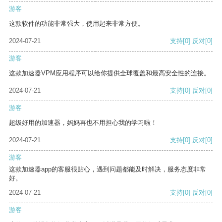
游客
这款软件的功能非常强大，使用起来非常方便。
2024-07-21
支持
[0]
反对
[0]
游客
这款加速器VPM应用程序可以给你提供全球覆盖和最高安全性的连接。
2024-07-21
支持
[0]
反对
[0]
游客
超级好用的加速器，妈妈再也不用担心我的学习啦！
2024-07-21
支持
[0]
反对
[0]
游客
这款加速器app的客服很贴心，遇到问题都能及时解决，服务态度非常
好。
2024-07-21
支持
[0]
反对
[0]
游客