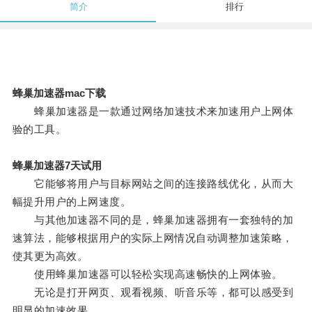
简介
排行
蜂巢加速器mac下载
蜂巢加速器是一款通过网络加速技术来加速用户上网体
验的工具。
蜂巢加速器7天试用
它能够将用户与目标网站之间的连接路线优化，从而大
幅提升用户的上网速度。
与其他加速器不同的是，蜂巢加速器拥有一套独特的加
速算法，能够根据用户的实际上网情况自动调整加速策略，
使其更为高效。
使用蜂巢加速器可以轻松实现高速畅快的上网体验。
无论是打开网页、观看视频、听音乐等，都可以感受到
明显的加速效果。