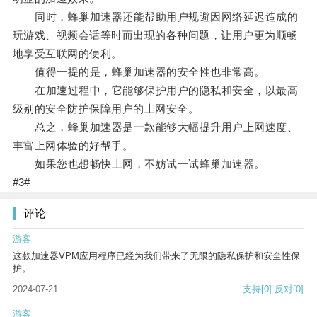
同时，蜂巢加速器还能帮助用户规避因网络延迟造成的
玩游戏、视频会话等时而出现的各种问题，让用户更为顺畅
地享受互联网的便利。
值得一提的是，蜂巢加速器的安全性也非常高。
在加速过程中，它能够保护用户的隐私和安全，以最高
级别的安全防护保障用户的上网安全。
总之，蜂巢加速器是一款能够大幅提升用户上网速度、
丰富上网体验的好帮手。
如果您也想畅快上网，不妨试一试蜂巢加速器。
#3#
评论
游客
这款加速器VPM应用程序已经为我们带来了无限的隐私保护和安全性保
护。
2024-07-21
支持
[0]
反对
[0]
游客