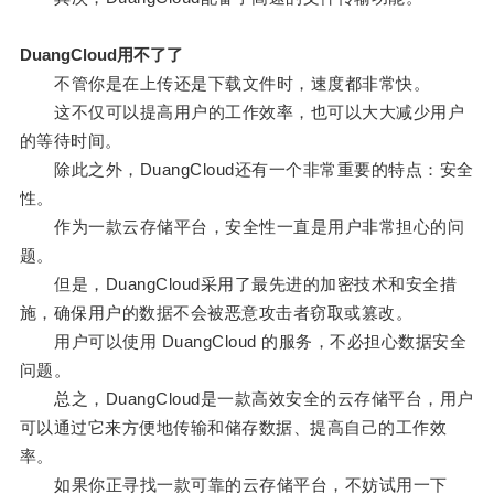
DuangCloud用不了了
不管你是在上传还是下载文件时，速度都非常快。
这不仅可以提高用户的工作效率，也可以大大减少用户
的等待时间。
除此之外，DuangCloud还有一个非常重要的特点：安全
性。
作为一款云存储平台，安全性一直是用户非常担心的问
题。
但是，DuangCloud采用了最先进的加密技术和安全措
施，确保用户的数据不会被恶意攻击者窃取或篡改。
用户可以使用 DuangCloud 的服务，不必担心数据安全
问题。
总之，DuangCloud是一款高效安全的云存储平台，用户
可以通过它来方便地传输和储存数据、提高自己的工作效
率。
如果你正寻找一款可靠的云存储平台，不妨试用一下