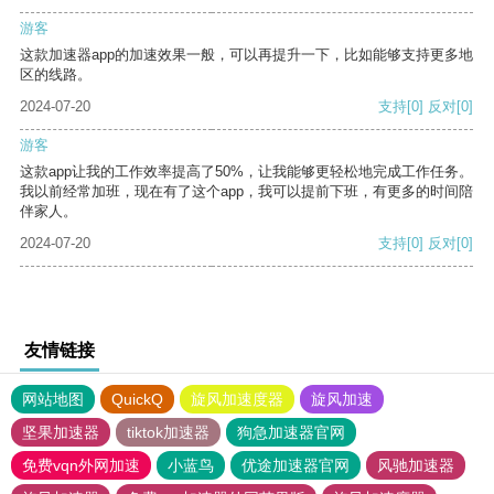
游客
这款加速器app的加速效果一般，可以再提升一下，比如能够支持更多地
区的线路。
2024-07-20
支持
[0]
反对
[0]
游客
这款app让我的工作效率提高了50%，让我能够更轻松地完成工作任务。
我以前经常加班，现在有了这个app，我可以提前下班，有更多的时间陪
伴家人。
2024-07-20
支持
[0]
反对
[0]
友情链接
网站地图
QuickQ
旋风加速度器
旋风加速
坚果加速器
tiktok加速器
狗急加速器官网
免费vqn外网加速
小蓝鸟
优途加速器官网
风驰加速器