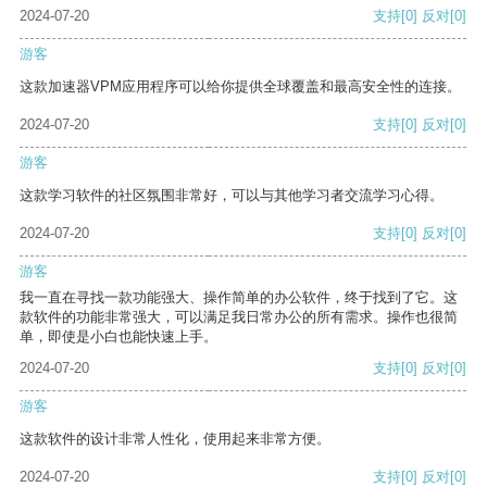
2024-07-20
支持
[0]
反对
[0]
游客
这款加速器VPM应用程序可以给你提供全球覆盖和最高安全性的连接。
2024-07-20
支持
[0]
反对
[0]
游客
这款学习软件的社区氛围非常好，可以与其他学习者交流学习心得。
2024-07-20
支持
[0]
反对
[0]
游客
我一直在寻找一款功能强大、操作简单的办公软件，终于找到了它。这
款软件的功能非常强大，可以满足我日常办公的所有需求。操作也很简
单，即使是小白也能快速上手。
2024-07-20
支持
[0]
反对
[0]
游客
这款软件的设计非常人性化，使用起来非常方便。
2024-07-20
支持
[0]
反对
[0]