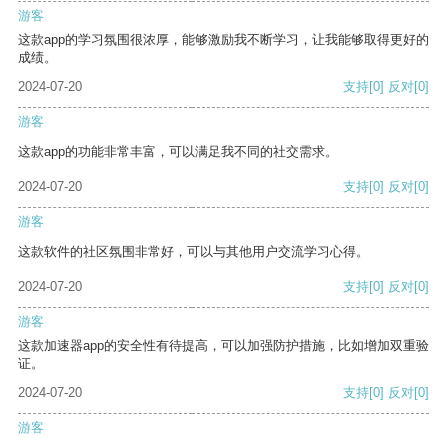
游客
这款app的学习氛围很浓厚，能够激励我不断学习，让我能够取得更好的
成绩。
2024-07-20
支持
[0]
反对
[0]
游客
这款app的功能非常丰富，可以满足我不同的社交需求。
2024-07-20
支持
[0]
反对
[0]
游客
这款软件的社区氛围非常好，可以与其他用户交流学习心得。
2024-07-20
支持
[0]
反对
[0]
游客
这款加速器app的安全性有待提高，可以加强防护措施，比如增加双重验
证。
2024-07-20
支持
[0]
反对
[0]
游客