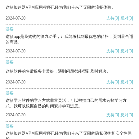
这款加速器VPM应用程序已经为我们带来了无限的流畅体验。
2024-07-20
支持
[0]
反对
[0]
游客
这款app是我购物的得力助手，让我能够找到最优惠的价格，买到最合适
的商品。
2024-07-20
支持
[0]
反对
[0]
游客
这款软件的售后服务非常好，遇到问题都能得到及时解决。
2024-07-20
支持
[0]
反对
[0]
游客
这款学习软件的学习方式非常灵活，可以根据自己的需求选择学习方
式。我可以根据自己的时间安排学习进度。
2024-07-20
支持
[0]
反对
[0]
游客
这款加速器VPM应用程序已经为我们带来了无限的隐私保护和安全性保
护。