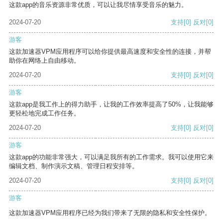
这款app的音乐资源非常优质，可以让我尽情享受音乐的魅力。
2024-07-20
支持
[0]
反对
[0]
游客
这款加速器VPM应用程序可以给你提供最高速度和安全性的连接，并帮
助你在网络上自由移动。
2024-07-20
支持
[0]
反对
[0]
游客
这款app是我工作上的得力助手，让我的工作效率提高了50%，让我能够
更轻松地完成工作任务。
2024-07-20
支持
[0]
反对
[0]
游客
这款app的功能非常强大，可以满足我所有的工作需求。我可以使用它来
编辑文档、制作演示文稿、管理日程安排等。
2024-07-20
支持
[0]
反对
[0]
游客
这款加速器VPM应用程序已经为我们带来了无限的隐私和安全性保护。