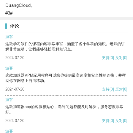
DuangCloud。
#3#
评论
游客
这款学习软件的课程内容非常丰富，涵盖了各个学科的知识。老师的讲
解非常生动，让我能够轻松理解知识点。
2024-07-20
支持
[0]
反对
[0]
游客
这款加速器VPM应用程序可以给你提供最高速度和安全性的连接，并帮
助你在网络上自由移动。
2024-07-20
支持
[0]
反对
[0]
游客
这款加速器app的客服很贴心，遇到问题都能及时解决，服务态度非常
好。
2024-07-20
支持
[0]
反对
[0]
游客