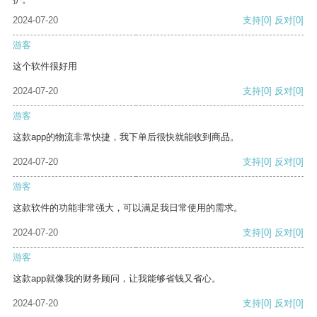
2024-07-20
支持
[0]
反对
[0]
游客
这个软件很好用
2024-07-20
支持
[0]
反对
[0]
游客
这款app的物流非常快捷，我下单后很快就能收到商品。
2024-07-20
支持
[0]
反对
[0]
游客
这款软件的功能非常强大，可以满足我日常使用的需求。
2024-07-20
支持
[0]
反对
[0]
游客
这款app就像我的财务顾问，让我能够省钱又省心。
2024-07-20
支持
[0]
反对
[0]