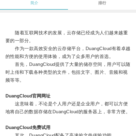
简介
排行
随着互联网技术的发展，云存储已经成为人们越来越重
要的一部分。
作为一款高效安全的云存储平台，DuangCloud有着卓越
的性能和方便的使用体验，成为了众多用户的首选。
首先，DuangCloud提供了大量的储存空间，用户可以随
时上传和下载各种类型的文件，包括文字、图片、音频和视
频等等。
DuangCloud官网网址
这意味着，不论是个人用户还是企业用户，都可以方便
地将自己的数据存储在DuangCloud的服务器上，非常方便。
DuangCloud免费试用
其次，DuangCloud配备了高速的文件传输功能。