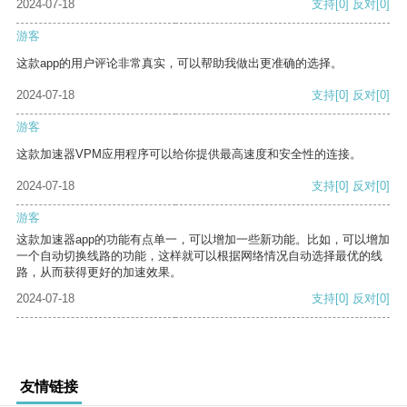
2024-07-18
支持
[0]
反对
[0]
游客
这款app的用户评论非常真实，可以帮助我做出更准确的选择。
2024-07-18
支持
[0]
反对
[0]
游客
这款加速器VPM应用程序可以给你提供最高速度和安全性的连接。
2024-07-18
支持
[0]
反对
[0]
游客
这款加速器app的功能有点单一，可以增加一些新功能。比如，可以增加
一个自动切换线路的功能，这样就可以根据网络情况自动选择最优的线
路，从而获得更好的加速效果。
2024-07-18
支持
[0]
反对
[0]
友情链接