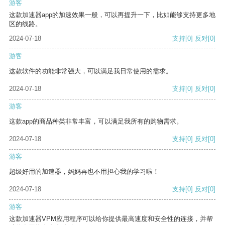
游客
这款加速器app的加速效果一般，可以再提升一下，比如能够支持更多地
区的线路。
2024-07-18
支持
[0]
反对
[0]
游客
这款软件的功能非常强大，可以满足我日常使用的需求。
2024-07-18
支持
[0]
反对
[0]
游客
这款app的商品种类非常丰富，可以满足我所有的购物需求。
2024-07-18
支持
[0]
反对
[0]
游客
超级好用的加速器，妈妈再也不用担心我的学习啦！
2024-07-18
支持
[0]
反对
[0]
游客
这款加速器VPM应用程序可以给你提供最高速度和安全性的连接，并帮