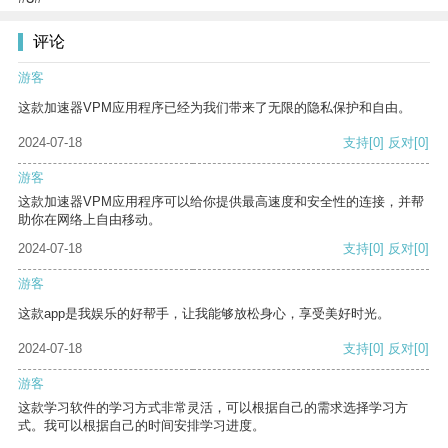
评论
游客
这款加速器VPM应用程序已经为我们带来了无限的隐私保护和自由。
2024-07-18
支持
[0]
反对
[0]
游客
这款加速器VPM应用程序可以给你提供最高速度和安全性的连接，并帮
助你在网络上自由移动。
2024-07-18
支持
[0]
反对
[0]
游客
这款app是我娱乐的好帮手，让我能够放松身心，享受美好时光。
2024-07-18
支持
[0]
反对
[0]
游客
这款学习软件的学习方式非常灵活，可以根据自己的需求选择学习方
式。我可以根据自己的时间安排学习进度。