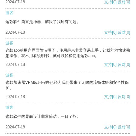
2024-07-18
支持
[0]
反对
[0]
游客
这款软件简直是神器，解决了我所有问题。
2024-07-18
支持
[0]
反对
[0]
游客
这款app的用户界面简洁明了，使用起来非常容易上手，让我能够快速熟
悉操作。我不用看说明书，就可以轻松使用这款app。
2024-07-18
支持
[0]
反对
[0]
游客
这款加速器VPM应用程序已经为我们带来了无限的流畅体验和安全性保
护。
2024-07-18
支持
[0]
反对
[0]
游客
这款软件的界面设计非常简洁，一目了然。
2024-07-18
支持
[0]
反对
[0]