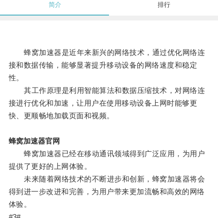
简介
排行
蜂窝加速器是近年来新兴的网络技术，通过优化网络连
接和数据传输，能够显著提升移动设备的网络速度和稳定
性。
其工作原理是利用智能算法和数据压缩技术，对网络连
接进行优化和加速，让用户在使用移动设备上网时能够更
快、更顺畅地加载页面和视频。
蜂窝加速器官网
蜂窝加速器已经在移动通讯领域得到广泛应用，为用户
提供了更好的上网体验。
未来随着网络技术的不断进步和创新，蜂窝加速器将会
得到进一步改进和完善，为用户带来更加流畅和高效的网络
体验。
#3#