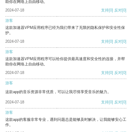
助你在网络上自由移动。
2024-07-18
支持
[0]
反对
[0]
游客
这款加速器VPM应用程序已经为我们带来了无限的隐私保护和安全性保
护。
2024-07-18
支持
[0]
反对
[0]
游客
这款加速器VPM应用程序可以给你提供最高速度和安全性的连接，并帮
助你在网络上自由移动。
2024-07-18
支持
[0]
反对
[0]
游客
这款app的音乐资源非常优质，可以让我尽情享受音乐的魅力。
2024-07-18
支持
[0]
反对
[0]
游客
这款app的客服非常专业，遇到问题总是能够及时解决，让我能够安心工
作。