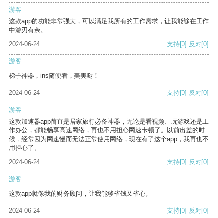
游客
这款app的功能非常强大，可以满足我所有的工作需求，让我能够在工作
中游刃有余。
2024-06-24
支持
[0]
反对
[0]
游客
梯子神器，ins随便看，美美哒！
2024-06-24
支持
[0]
反对
[0]
游客
这款加速器app简直是居家旅行必备神器，无论是看视频、玩游戏还是工
作办公，都能畅享高速网络，再也不用担心网速卡顿了。以前出差的时
候，经常因为网速慢而无法正常使用网络，现在有了这个app，我再也不
用担心了。
2024-06-24
支持
[0]
反对
[0]
游客
这款app就像我的财务顾问，让我能够省钱又省心。
2024-06-24
支持
[0]
反对
[0]