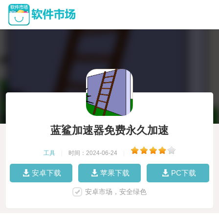
蓝鲨加速器免费永久加速
工具
|
时间：2024-06-24
|
安卓下载
苹果下载
PC下载
安卓市场，安全绿色