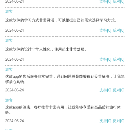
2024-06-24
支持
[0]
反对
[0]
游客
这款软件的学习方式非常灵活，可以根据自己的需求选择学习方式。
2024-06-24
支持
[0]
反对
[0]
游客
这款软件的设计非常人性化，使用起来非常舒服。
2024-06-24
支持
[0]
反对
[0]
游客
这款app的售后服务非常完善，遇到问题总是能够得到妥善解决，让我能
够放心购物。
2024-06-24
支持
[0]
反对
[0]
游客
这款app的酒店、餐厅推荐非常有用，让我能够享受到高品质的旅行体
验。
2024-06-24
支持
[0]
反对
[0]