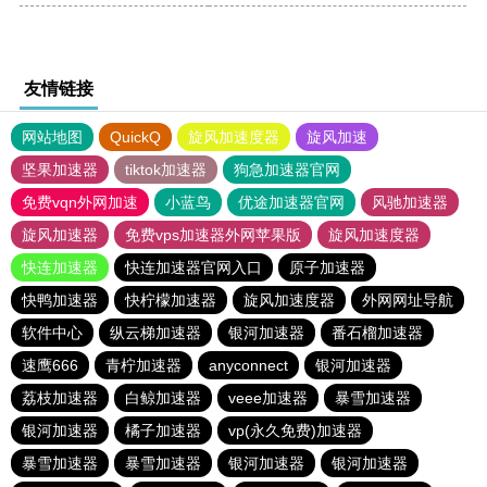
友情链接
网站地图
QuickQ
旋风加速度器
旋风加速
坚果加速器
tiktok加速器
狗急加速器官网
免费vqn外网加速
小蓝鸟
优途加速器官网
风驰加速器
旋风加速器
免费vps加速器外网苹果版
旋风加速度器
快连加速器
快连加速器官网入口
原子加速器
快鸭加速器
快柠檬加速器
旋风加速度器
外网网址导航
软件中心
纵云梯加速器
银河加速器
番石榴加速器
速鹰666
青柠加速器
anyconnect
银河加速器
荔枝加速器
白鲸加速器
veee加速器
暴雪加速器
银河加速器
橘子加速器
vp(永久免费)加速器
暴雪加速器
暴雪加速器
银河加速器
银河加速器