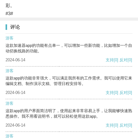
彩。
#3#
评论
游客
这款加速器app的功能有点单一，可以增加一些新功能，比如增加一个自
动切换线路的功能。
2024-06-14
支持
[0]
反对
[0]
游客
这款app的功能非常强大，可以满足我所有的工作需求。我可以使用它来
编辑文档、制作演示文稿、管理日程安排等。
2024-06-14
支持
[0]
反对
[0]
游客
这款app的用户界面简洁明了，使用起来非常容易上手，让我能够快速熟
悉操作。我不用看说明书，就可以轻松使用这款app。
2024-06-14
支持
[0]
反对
[0]
游客