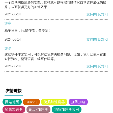
一个自动切换线路的功能，这样就可以根据网络情况自动选择最优的线
路，从而获得更好的加速效果。
2024-06-14
支持
[0]
反对
[0]
游客
梯子神器，ins随便看，美美哒！
2024-06-14
支持
[0]
反对
[0]
游客
这款软件非常实用，可以帮助我解决很多问题。比如，我可以使用它来
查找资料、翻译语言、编写代码等。
2024-06-14
支持
[0]
反对
[0]
友情链接
网站地图
QuickQ
旋风加速度器
旋风加速
坚果加速器
tiktok加速器
狗急加速器官网