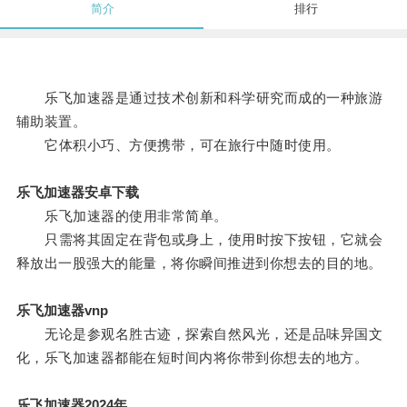
简介
排行
乐飞加速器是通过技术创新和科学研究而成的一种旅游
辅助装置。
它体积小巧、方便携带，可在旅行中随时使用。
乐飞加速器安卓下载
乐飞加速器的使用非常简单。
只需将其固定在背包或身上，使用时按下按钮，它就会
释放出一股强大的能量，将你瞬间推进到你想去的目的地。
乐飞加速器vnp
无论是参观名胜古迹，探索自然风光，还是品味异国文
化，乐飞加速器都能在短时间内将你带到你想去的地方。
乐飞加速器2024年