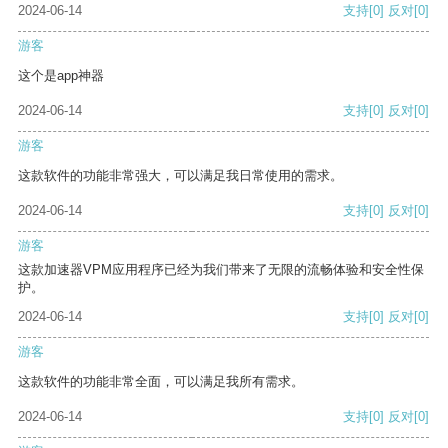
2024-06-14
支持
[0]
反对
[0]
游客
这个是app神器
2024-06-14
支持
[0]
反对
[0]
游客
这款软件的功能非常强大，可以满足我日常使用的需求。
2024-06-14
支持
[0]
反对
[0]
游客
这款加速器VPM应用程序已经为我们带来了无限的流畅体验和安全性保
护。
2024-06-14
支持
[0]
反对
[0]
游客
这款软件的功能非常全面，可以满足我所有需求。
2024-06-14
支持
[0]
反对
[0]