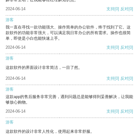
2024-06-14
支持
[0]
反对
[0]
游客
我一直在寻找一款功能强大、操作简单的办公软件，终于找到了它。这
款软件的功能非常强大，可以满足我日常办公的所有需求。操作也很简
单，即使是小白也能快速上手。
2024-06-14
支持
[0]
反对
[0]
游客
这款软件的界面设计非常简洁，一目了然。
2024-06-14
支持
[0]
反对
[0]
游客
这款app的售后服务非常完善，遇到问题总是能够得到妥善解决，让我能
够放心购物。
2024-06-14
支持
[0]
反对
[0]
游客
这款软件的设计非常人性化，使用起来非常舒服。