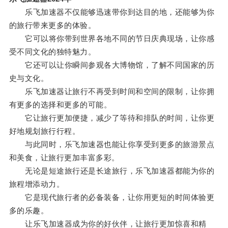
乐飞加速器不仅能够迅速带你到达目的地，还能够为你
的旅行带来更多的体验。
它可以将你带到世界各地不同的节日庆典现场，让你感
受不同文化的独特魅力。
它还可以让你瞬间参观各大博物馆，了解不同国家的历
史与文化。
乐飞加速器让旅行不再受到时间和空间的限制，让你拥
有更多的选择和更多的可能。
它让旅行更加便捷，减少了等待和排队的时间，让你更
好地规划旅行行程。
与此同时，乐飞加速器也能让你享受到更多的旅游景点
和美食，让旅行更加丰富多彩。
无论是短途旅行还是长途旅行，乐飞加速器都能为你的
旅程增添动力。
它是现代旅行者的必备装备，让你用更短的时间体验更
多的乐趣。
让乐飞加速器成为你的好伙伴，让旅行更加惊喜和精