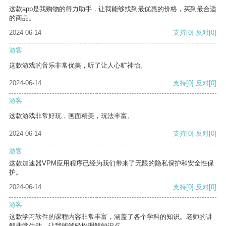
这款app是我购物的得力助手，让我能够找到最优惠的价格，买到最合适
的商品。
2024-06-14
支持
[0]
反对
[0]
游客
这款游戏的音乐非常优美，听了让人心旷神怡。
2024-06-14
支持
[0]
反对
[0]
游客
这款游戏非常好玩，画面精美，玩法丰富。
2024-06-14
支持
[0]
反对
[0]
游客
这款加速器VPM应用程序已经为我们带来了无限的隐私保护和安全性保
护。
2024-06-14
支持
[0]
反对
[0]
游客
这款学习软件的课程内容非常丰富，涵盖了各个学科的知识。老师的讲
解非常生动，让我能够轻松理解知识点。