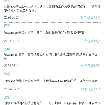
游客
这款app是我工作上的得力助手，让我的工作效率提高了50%，让我能够
更轻松地完成工作任务。
2024-06-14
支持
[0]
反对
[0]
游客
这款app就像我的娱乐小助手，随时随地为我的娱乐提供帮助。
2024-06-14
支持
[0]
反对
[0]
游客
这款app的酒店、餐厅推荐非常有用，让我能够享受到高品质的旅行体
验。
2024-06-14
支持
[0]
反对
[0]
游客
这款app是我社交的好帮手，让我能够与朋友保持联系，分享生活点滴。
2024-06-14
支持
[0]
反对
[0]
游客
这款加速器app的功能有点单一，可以增加一些新功能。比如，可以增加