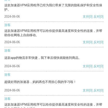
这款加速器VPM应用程序已经为我们带来了无限的隐私保护和安全性保
护。
2024-06-06
支持
[0]
反对
[0]
游客
这款加速器VPM应用程序可以给你提供最高速度和安全性的连接，并帮
助你在网络上自由移动。
2024-06-06
支持
[0]
反对
[0]
游客
这款app的物流非常快捷，我下单后很快就能收到商品。
2024-06-06
支持
[0]
反对
[0]
游客
超级好用的加速器，妈妈再也不用担心我的学习啦！
2024-06-06
支持
[0]
反对
[0]
游客
这款加速器VPM应用程序可以给你提供最高速度和安全性的连接，并帮