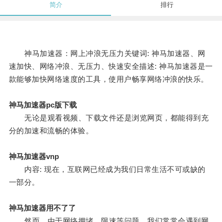
简介
排行
神马加速器：网上冲浪无压力关键词: 神马加速器、网
速加快、网络冲浪、无压力、快速安全描述: 神马加速器是一
款能够加快网络速度的工具，使用户畅享网络冲浪的快乐。
神马加速器pc版下载
无论是观看视频、下载文件还是浏览网页，都能得到充
分的加速和流畅的体验。
神马加速器vnp
内容: 现在，互联网已经成为我们日常生活不可或缺的
一部分。
神马加速器用不了了
然而，由于网络拥堵、限速等问题，我们常常会遇到网