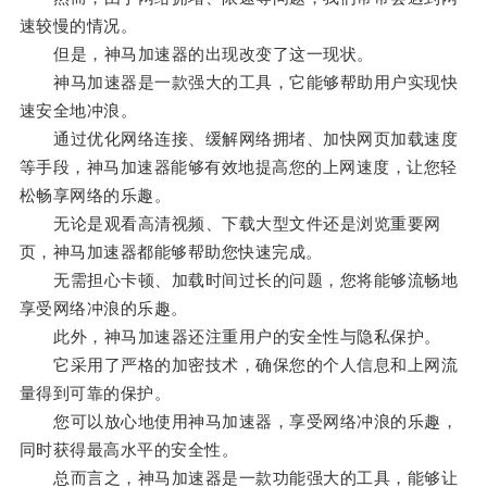
速较慢的情况。
但是，神马加速器的出现改变了这一现状。
神马加速器是一款强大的工具，它能够帮助用户实现快
速安全地冲浪。
通过优化网络连接、缓解网络拥堵、加快网页加载速度
等手段，神马加速器能够有效地提高您的上网速度，让您轻
松畅享网络的乐趣。
无论是观看高清视频、下载大型文件还是浏览重要网
页，神马加速器都能够帮助您快速完成。
无需担心卡顿、加载时间过长的问题，您将能够流畅地
享受网络冲浪的乐趣。
此外，神马加速器还注重用户的安全性与隐私保护。
它采用了严格的加密技术，确保您的个人信息和上网流
量得到可靠的保护。
您可以放心地使用神马加速器，享受网络冲浪的乐趣，
同时获得最高水平的安全性。
总而言之，神马加速器是一款功能强大的工具，能够让