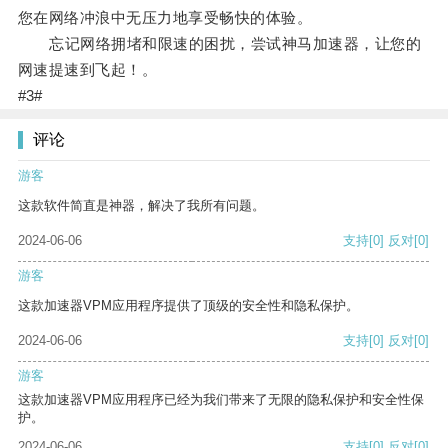
您在网络冲浪中无压力地享受畅快的体验。
忘记网络拥堵和限速的困扰，尝试神马加速器，让您的
网速提速到飞起！。
#3#
评论
游客
这款软件简直是神器，解决了我所有问题。
2024-06-06
支持
[0]
反对
[0]
游客
这款加速器VPM应用程序提供了顶级的安全性和隐私保护。
2024-06-06
支持
[0]
反对
[0]
游客
这款加速器VPM应用程序已经为我们带来了无限的隐私保护和安全性保
护。
2024-06-06
支持
[0]
反对
[0]