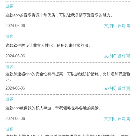
游客
这款app的音乐资源非常优质，可以让我尽情享受音乐的魅力。
2024-06-06
支持
[0]
反对
[0]
游客
这款软件的设计非常人性化，使用起来非常舒服。
2024-06-06
支持
[0]
反对
[0]
游客
这款加速器app的安全性有待提高，可以加强防护措施，比如增加双重验
证。
2024-06-06
支持
[0]
反对
[0]
游客
这款app就像我的私人导游，带我领略世界各地的美景。
2024-06-06
支持
[0]
反对
[0]
游客