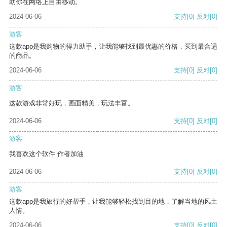
助你在网络上自由移动。
2024-06-06
支持
[0]
反对
[0]
游客
这款app是我购物的得力助手，让我能够找到最优惠的价格，买到最合适
的商品。
2024-06-06
支持
[0]
反对
[0]
游客
这款游戏非常好玩，画面精美，玩法丰富。
2024-06-06
支持
[0]
反对
[0]
游客
我喜欢这个软件 作者加油
2024-06-06
支持
[0]
反对
[0]
游客
这款app是我旅行的好帮手，让我能够轻松找到目的地，了解当地的风土
人情。
2024-06-06
支持
[0]
反对
[0]