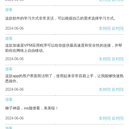
游客
这款软件的学习方式非常灵活，可以根据自己的需求选择学习方式。
2024-06-06
支持
[0]
反对
[0]
游客
这款加速器VPM应用程序可以给你提供最高速度和安全性的连接，并帮
助你在网络上自由移动。
2024-06-06
支持
[0]
反对
[0]
游客
这款app的用户界面简洁明了，使用起来非常容易上手，让我能够快速熟
悉操作。
2024-06-06
支持
[0]
反对
[0]
游客
梯子神器，ins随便看，美美哒！
2024-06-06
支持
[0]
反对
[0]
游客