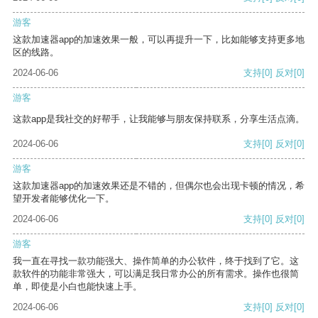
游客
这款加速器app的加速效果一般，可以再提升一下，比如能够支持更多地
区的线路。
2024-06-06
支持
[0]
反对
[0]
游客
这款app是我社交的好帮手，让我能够与朋友保持联系，分享生活点滴。
2024-06-06
支持
[0]
反对
[0]
游客
这款加速器app的加速效果还是不错的，但偶尔也会出现卡顿的情况，希
望开发者能够优化一下。
2024-06-06
支持
[0]
反对
[0]
游客
我一直在寻找一款功能强大、操作简单的办公软件，终于找到了它。这
款软件的功能非常强大，可以满足我日常办公的所有需求。操作也很简
单，即使是小白也能快速上手。
2024-06-06
支持
[0]
反对
[0]