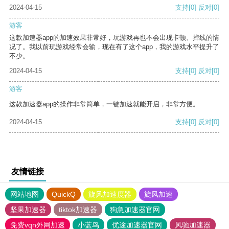
2024-04-15
支持
[0]
反对
[0]
游客
这款加速器app的加速效果非常好，玩游戏再也不会出现卡顿、掉线的情
况了。我以前玩游戏经常会输，现在有了这个app，我的游戏水平提升了
不少。
2024-04-15
支持
[0]
反对
[0]
游客
这款加速器app的操作非常简单，一键加速就能开启，非常方便。
2024-04-15
支持
[0]
反对
[0]
友情链接
网站地图
QuickQ
旋风加速度器
旋风加速
坚果加速器
tiktok加速器
狗急加速器官网
免费vqn外网加速
小蓝鸟
优途加速器官网
风驰加速器