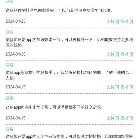
游客
这款软件的社区氛围非常好，可以与其他用户交流学习心得。
2024-04-15
支持
[0]
反对
[0]
游客
这款加速器app的加速效果一般，可以再提升一下，比如能够支持更多地
区的线路。
2024-04-15
支持
[0]
反对
[0]
游客
这款app是我旅行的好帮手，让我能够轻松找到目的地，了解当地的风土
人情。
2024-04-15
支持
[0]
反对
[0]
游客
这款app的功能非常丰富，可以满足我不同的社交需求。
2024-04-15
支持
[0]
反对
[0]
游客
这款加速器app的安全性有待提高，可以加强防护措施，比如增加双重验