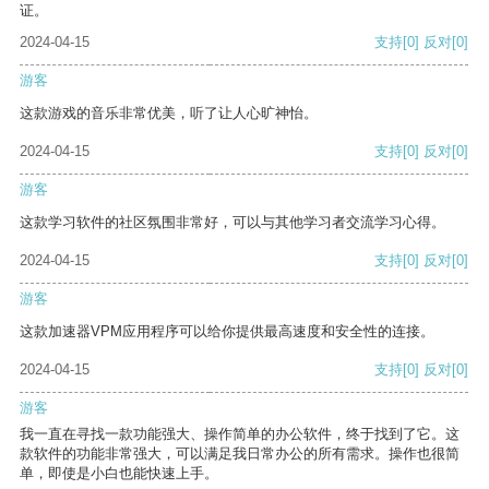
证。
2024-04-15
支持
[0]
反对
[0]
游客
这款游戏的音乐非常优美，听了让人心旷神怡。
2024-04-15
支持
[0]
反对
[0]
游客
这款学习软件的社区氛围非常好，可以与其他学习者交流学习心得。
2024-04-15
支持
[0]
反对
[0]
游客
这款加速器VPM应用程序可以给你提供最高速度和安全性的连接。
2024-04-15
支持
[0]
反对
[0]
游客
我一直在寻找一款功能强大、操作简单的办公软件，终于找到了它。这
款软件的功能非常强大，可以满足我日常办公的所有需求。操作也很简
单，即使是小白也能快速上手。