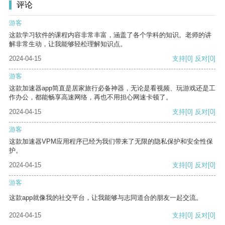
评论
游客
这款学习软件的课程内容非常丰富，涵盖了各个学科的知识。老师的讲
解非常生动，让我能够轻松理解知识点。
2024-04-15
支持
[0]
反对
[0]
游客
这款加速器app简直是居家旅行必备神器，无论是看视频、玩游戏还是工
作办公，都能畅享高速网络，再也不用担心网速卡顿了。
2024-04-15
支持
[0]
反对
[0]
游客
这款加速器VPM应用程序已经为我们带来了无限的隐私保护和安全性保
护。
2024-04-15
支持
[0]
反对
[0]
游客
这款app就像我的社交平台，让我能够与志同道合的朋友一起交流。
2024-04-15
支持
[0]
反对
[0]