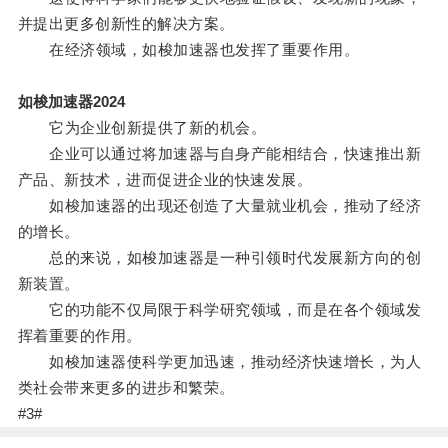
并提出更多创新性的解决方案。
在经济领域，如梭加速器也发挥了重要作用。
如梭加速器2024
它为企业创新提供了新的机会。
企业可以通过将加速器与自身产能相结合，快速推出新
产品、新技术，进而促进企业的快速发展。
如梭加速器的出现还创造了大量就业机会，推动了经济
的增长。
总的来说，如梭加速器是一种引领时代发展新方向的创
新装置。
它的功能不仅局限于科学研究领域，而是在各个领域发
挥着重要的作用。
如梭加速器使科学更加迅速，推动经济快速增长，为人
类社会带来更多的进步和繁荣。
#3#