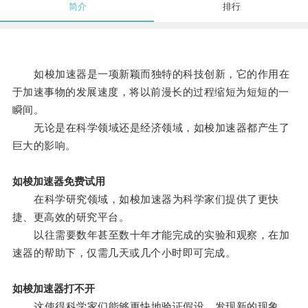
简介
排行
如梭加速器是一项新颖而独特的科技创新，它的作用在
于加速事物的发展速度，将以前漫长的过程缩短为短短的一
瞬间。
无论是在科学领域还是经济领域，如梭加速器都产生了
巨大的影响。
如梭加速器免费试用
在科学研究领域，如梭加速器为科学家们提供了更快
捷、更高效的研究平台。
以往需要数年甚至数十年才能完成的实验和观察，在加
速器的帮助下，仅需几天或几个小时即可完成。
如梭加速器打不开
这使得科学家们能够更快地验证假设、发现新的现象，