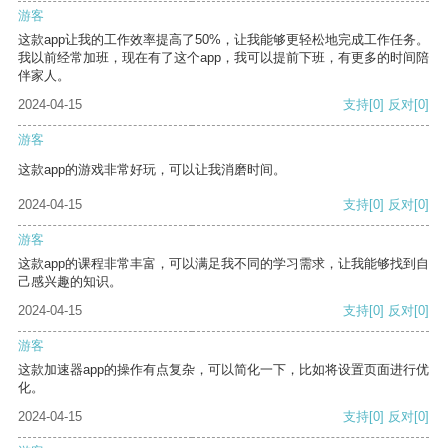
游客
这款app让我的工作效率提高了50%，让我能够更轻松地完成工作任务。
我以前经常加班，现在有了这个app，我可以提前下班，有更多的时间陪
伴家人。
2024-04-15
支持
[0]
反对
[0]
游客
这款app的游戏非常好玩，可以让我消磨时间。
2024-04-15
支持
[0]
反对
[0]
游客
这款app的课程非常丰富，可以满足我不同的学习需求，让我能够找到自
己感兴趣的知识。
2024-04-15
支持
[0]
反对
[0]
游客
这款加速器app的操作有点复杂，可以简化一下，比如将设置页面进行优
化。
2024-04-15
支持
[0]
反对
[0]