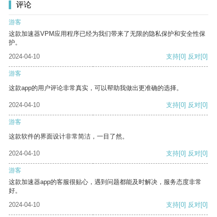
评论
游客
这款加速器VPM应用程序已经为我们带来了无限的隐私保护和安全性保
护。
2024-04-10
支持
[0]
反对
[0]
游客
这款app的用户评论非常真实，可以帮助我做出更准确的选择。
2024-04-10
支持
[0]
反对
[0]
游客
这款软件的界面设计非常简洁，一目了然。
2024-04-10
支持
[0]
反对
[0]
游客
这款加速器app的客服很贴心，遇到问题都能及时解决，服务态度非常
好。
2024-04-10
支持
[0]
反对
[0]