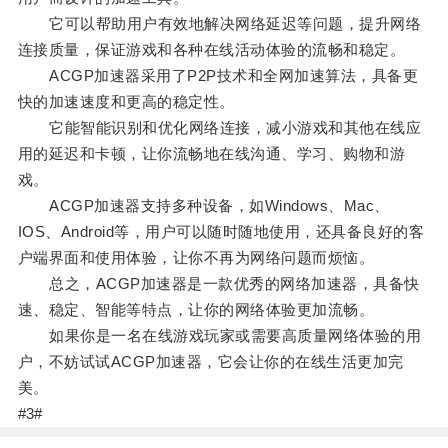
它可以帮助用户有效地解决网络延迟等问题，提升网络
连接质量，保证游戏和各种在线活动体验的流畅和稳定。
ACGP加速器采用了P2P技术和全网加速算法，具备更
快的加速速度和更高的稳定性。
它能智能识别和优化网络连接，减小游戏和其他在线应
用的延迟和卡顿，让你流畅地在线沟通、学习、购物和游
戏。
ACGP加速器支持多种设备，如Windows、Mac、
IOS、Android等，用户可以随时随地使用，还具备良好的客
户端界面和使用体验，让你不再为网络问题而烦恼。
总之，ACGP加速器是一款优秀的网络加速器，具备快
速、稳定、智能等特点，让你的网络体验更加流畅。
如果你是一名在线游戏玩家或需要高质量网络体验的用
户，不妨试试ACGP加速器，它会让你的在线生活更加完
美。
#3#