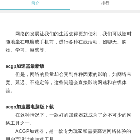
简介
排行
网络的发展让我们的生活变得更加便利，我们可以随时
随地坐在电脑或手机前，进行各种在线活动，如聊天、购
物、学习、游戏等。
acgp加速器最新版
但是，网络的质量却会受到各种因素的影响，如网络带
宽、延迟、不稳定等，这些问题会直接影响网速和在线体
验。
acgp加速器电脑版下载
在这种情况下，一款好的加速器就成为了必不可少的网
络工具之一。
ACGP加速器，是一款专为玩家和需要高速网络体验的
用户而设计的加速工具。