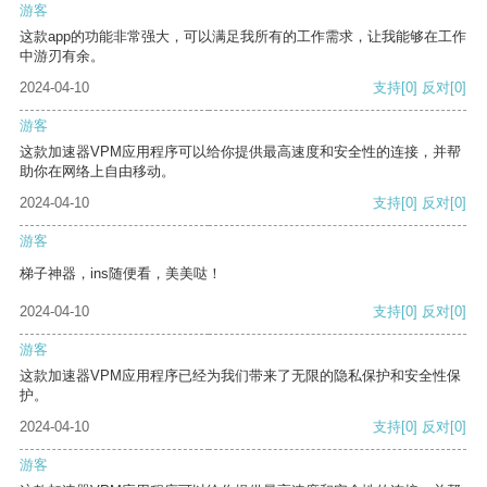
游客
这款app的功能非常强大，可以满足我所有的工作需求，让我能够在工作
中游刃有余。
2024-04-10
支持
[0]
反对
[0]
游客
这款加速器VPM应用程序可以给你提供最高速度和安全性的连接，并帮
助你在网络上自由移动。
2024-04-10
支持
[0]
反对
[0]
游客
梯子神器，ins随便看，美美哒！
2024-04-10
支持
[0]
反对
[0]
游客
这款加速器VPM应用程序已经为我们带来了无限的隐私保护和安全性保
护。
2024-04-10
支持
[0]
反对
[0]
游客