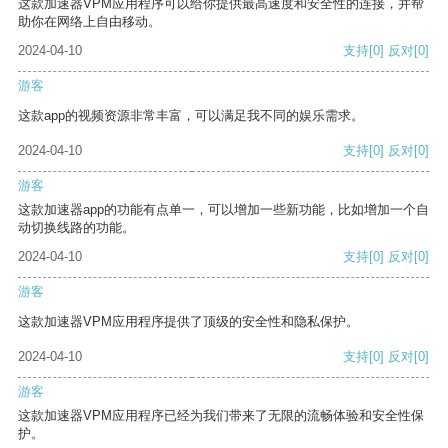
这款加速器VPM应用程序可以给你提供最高速度和安全性的连接，并帮
助你在网络上自由移动。
2024-04-10
支持
[0]
反对
[0]
游客
这款app的视频资源非常丰富，可以满足我不同的娱乐需求。
2024-04-10
支持
[0]
反对
[0]
游客
这款加速器app的功能有点单一，可以增加一些新功能，比如增加一个自
动切换线路的功能。
2024-04-10
支持
[0]
反对
[0]
游客
这款加速器VPM应用程序提供了顶级的安全性和隐私保护。
2024-04-10
支持
[0]
反对
[0]
游客
这款加速器VPM应用程序已经为我们带来了无限的流畅体验和安全性保
护。