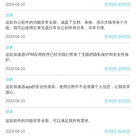
2024-04-10
支持
[0]
反对
[0]
游客
这款办公软件的功能非常全面，涵盖了文档、表格、演示文稿等各个方
面。我可以使用它来完成日常办公的所有任务，非常方便。
2024-04-10
支持
[0]
反对
[0]
游客
这款加速器VPM应用程序已经为我们带来了无限的隐私保护和安全性保
护。
2024-04-10
支持
[0]
反对
[0]
游客
这款加速器app的安全性很高，使用过程中不会泄露个人信息，让我非常
放心。
2024-04-10
支持
[0]
反对
[0]
游客
这款软件的功能非常全面，可以满足我所有需求。
2024-04-10
支持
[0]
反对
[0]