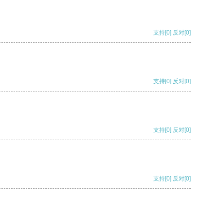
支持
[0]
反对
[0]
支持
[0]
反对
[0]
支持
[0]
反对
[0]
支持
[0]
反对
[0]