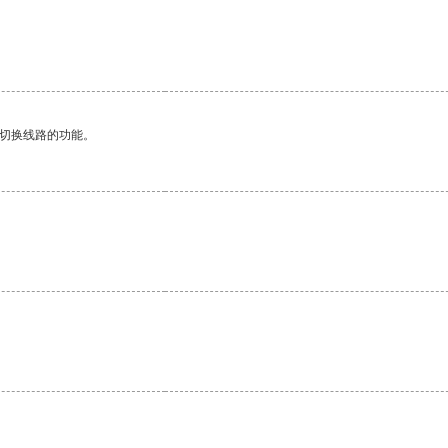
动切换线路的功能。