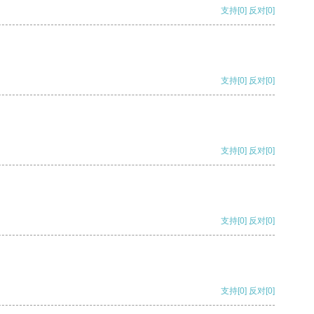
支持
[0]
反对
[0]
支持
[0]
反对
[0]
支持
[0]
反对
[0]
支持
[0]
反对
[0]
支持
[0]
反对
[0]