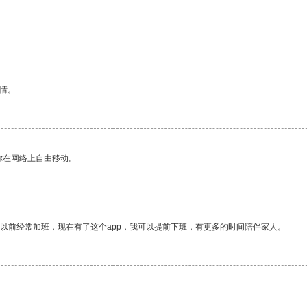
情。
你在网络上自由移动。
我以前经常加班，现在有了这个app，我可以提前下班，有更多的时间陪伴家人。
。