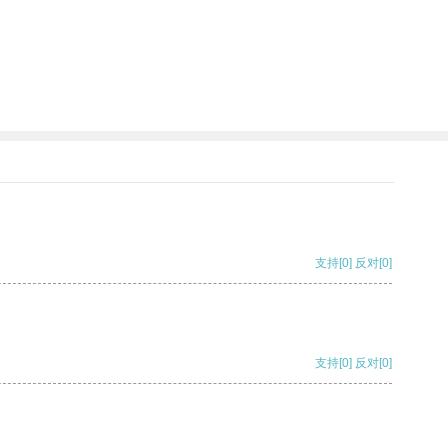
支持
[0]
反对
[0]
支持
[0]
反对
[0]