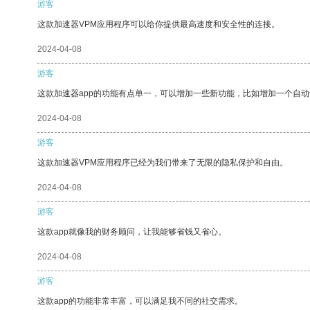
游客
这款加速器VPM应用程序可以给你提供最高速度和安全性的连接。
2024-04-08
游客
这款加速器app的功能有点单一，可以增加一些新功能，比如增加一个自
2024-04-08
游客
这款加速器VPM应用程序已经为我们带来了无限的隐私保护和自由。
2024-04-08
游客
这款app就像我的财务顾问，让我能够省钱又省心。
2024-04-08
游客
这款app的功能非常丰富，可以满足我不同的社交需求。