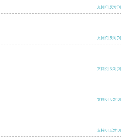
支持
[0]
反对
[0]
支持
[0]
反对
[0]
支持
[0]
反对
[0]
支持
[0]
反对
[0]
支持
[0]
反对
[0]