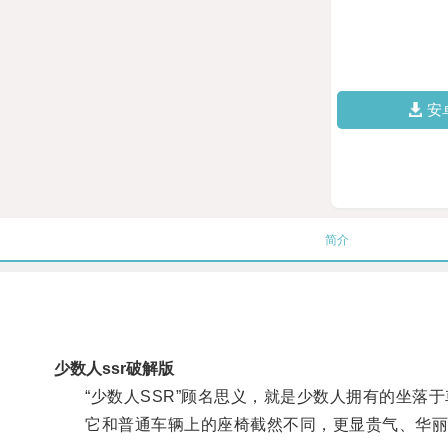
安
简介
少数人ssr破解版
“少数人SSR”顾名思义，就是少数人拥有的坐落于
它和普通车辆上的座椅截然不同，更显贵气、华丽