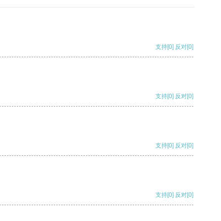
支持
[0]
反对
[0]
支持
[0]
反对
[0]
支持
[0]
反对
[0]
支持
[0]
反对
[0]