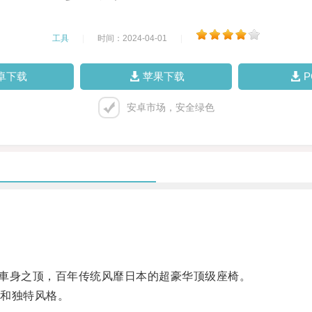
工具
|
时间：2024-04-01
|
卓下载
苹果下载
安卓市场，安全绿色
車身之顶，百年传统风靡日本的超豪华顶级座椅。
和独特风格。