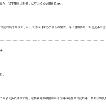
操作。我不用看说明书，就可以轻松使用这款app。
软件的功能非常强大，可以满足我日常办公的所有需求。操作也很简单，即使是小白也
情。
野。
一个自动切换线路的功能，这样就可以根据网络情况自动选择最优的线路，从而获得更