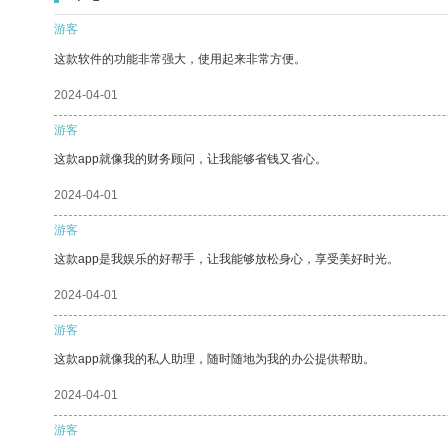
游客
这款软件的功能非常强大，使用起来非常方便。
2024-04-01
游客
这款app就像我的财务顾问，让我能够省钱又省心。
2024-04-01
游客
这款app是我娱乐的好帮手，让我能够放松身心，享受美好时光。
2024-04-01
游客
这款app就像我的私人助理，随时随地为我的办公提供帮助。
2024-04-01
游客