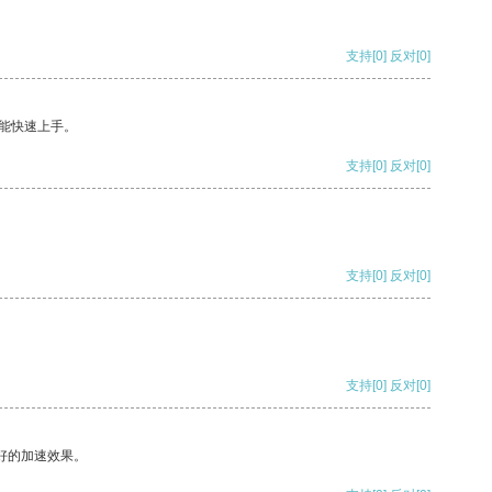
支持
[0]
反对
[0]
能快速上手。
支持
[0]
反对
[0]
支持
[0]
反对
[0]
支持
[0]
反对
[0]
好的加速效果。