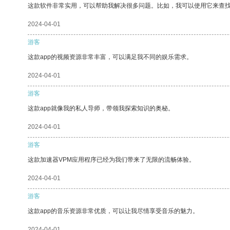
这款软件非常实用，可以帮助我解决很多问题。比如，我可以使用它来查
2024-04-01
游客
这款app的视频资源非常丰富，可以满足我不同的娱乐需求。
2024-04-01
游客
这款app就像我的私人导师，带领我探索知识的奥秘。
2024-04-01
游客
这款加速器VPM应用程序已经为我们带来了无限的流畅体验。
2024-04-01
游客
这款app的音乐资源非常优质，可以让我尽情享受音乐的魅力。
2024-04-01