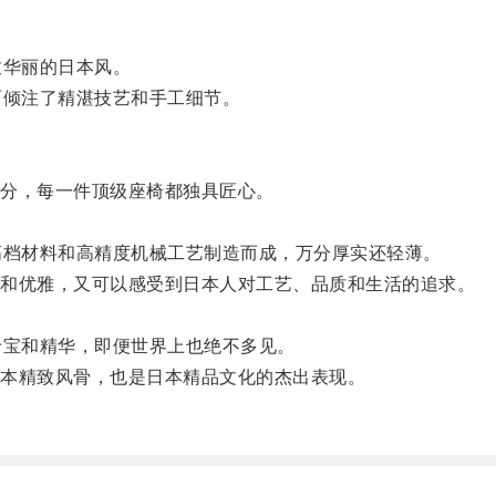
华丽的日本风。
倾注了精湛技艺和手工细节。
分，每一件顶级座椅都独具匠心。
档材料和高精度机械工艺制造而成，万分厚实还轻薄。
和优雅，又可以感受到日本人对工艺、品质和生活的追求。
宝和精华，即便世界上也绝不多见。
本精致风骨，也是日本精品文化的杰出表现。