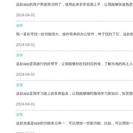
这款app的用户界面简洁明了，使用起来非常容易上手，让我能够快速熟悉
2024-04-01
游客
我一直在寻找一款功能强大、操作简单的办公软件，终于找到了它。这款
2024-04-01
游客
这款app是我旅行的好帮手，让我能够轻松找到目的地，了解当地的风土人
2024-04-01
游客
这款app是我学习路上的良师益友，让我能够随时随地学习新知识，拓宽视
2024-04-01
游客
这款加速器app的功能有点单一，可以增加一些新功能。比如，可以增加