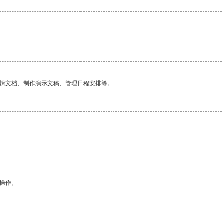
编辑文档、制作演示文稿、管理日程安排等。
悉操作。