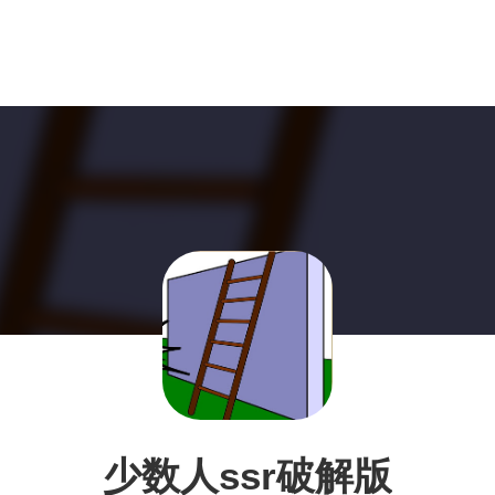
少数人ssr破解版