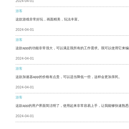
2024-04-01
游客
这款游戏非常好玩，画面精美，玩法丰富。
2024-04-01
游客
这款app的功能非常强大，可以满足我所有的工作需求。我可以使用它来
2024-04-01
游客
这款加速器app的价格有点贵，可以适当降低一些，这样会更加亲民。
2024-04-01
游客
这款app的用户界面简洁明了，使用起来非常容易上手，让我能够快速熟
2024-04-01