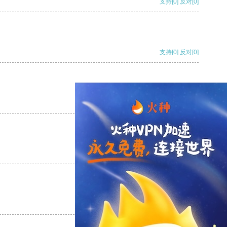
支持
[0]
反对
[0]
支持
[0]
反对
[0]
支持
[0]
反对
[0]
支持
[0]
反对
[0]
支持
[0]
反对
[0]