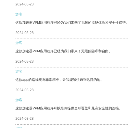
2024-03-28
游客
这款加速器VPM应用程序已经为我们带来了无限的流畅体验和安全性保护
2024-03-28
游客
这款加速器VPM应用程序已经为我们带来了无限的隐私和自由。
2024-03-28
游客
这款app的路线规划非常精准，让我能够快速到达目的地。
2024-03-28
游客
这款加速器VPM应用程序可以给你提供全球覆盖和最高安全性的连接。
2024-03-28