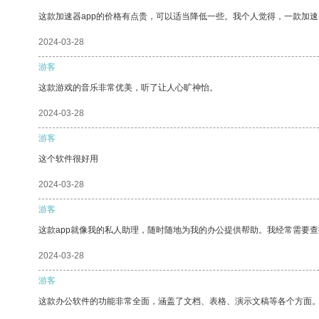
这款加速器app的价格有点贵，可以适当降低一些。我个人觉得，一款加速
2024-03-28
游客
这款游戏的音乐非常优美，听了让人心旷神怡。
2024-03-28
游客
这个软件很好用
2024-03-28
游客
这款app就像我的私人助理，随时随地为我的办公提供帮助。我经常需要查
2024-03-28
游客
这款办公软件的功能非常全面，涵盖了文档、表格、演示文稿等各个方面