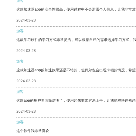
游客
这款加速器app的安全性很高，使用过程中不会泄露个人信息，让我非常放
2024-03-28
游客
这款学习软件的学习方式非常灵活，可以根据自己的需求选择学习方式。
2024-03-28
游客
这款加速器app的加速效果还是不错的，但偶尔也会出现卡顿的情况，希
2024-03-28
游客
这款app的用户界面简洁明了，使用起来非常容易上手，让我能够快速熟
2024-03-28
游客
这个软件我非常喜欢