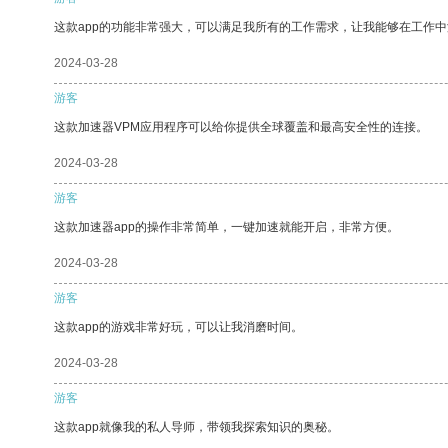
这款app的功能非常强大，可以满足我所有的工作需求，让我能够在工作
2024-03-28
游客
这款加速器VPM应用程序可以给你提供全球覆盖和最高安全性的连接。
2024-03-28
游客
这款加速器app的操作非常简单，一键加速就能开启，非常方便。
2024-03-28
游客
这款app的游戏非常好玩，可以让我消磨时间。
2024-03-28
游客
这款app就像我的私人导师，带领我探索知识的奥秘。