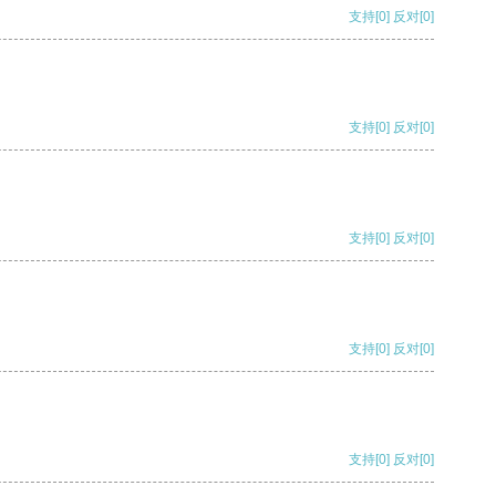
支持
[0]
反对
[0]
支持
[0]
反对
[0]
支持
[0]
反对
[0]
支持
[0]
反对
[0]
支持
[0]
反对
[0]