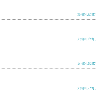
支持
[0]
反对
[0]
支持
[0]
反对
[0]
支持
[0]
反对
[0]
支持
[0]
反对
[0]