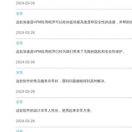
2024-03-28
游客
这款加速器VPM应用程序可以给你提供最高速度和安全性的连接，并帮助
2024-03-28
游客
这款加速器VPM应用程序已经为我们带来了无限的隐私和安全性保护。
2024-03-28
游客
这款软件的售后服务非常好，遇到问题都能得到及时解决。
2024-03-28
游客
这款软件的设计非常人性化，使用起来非常方便。
2024-03-28
游客