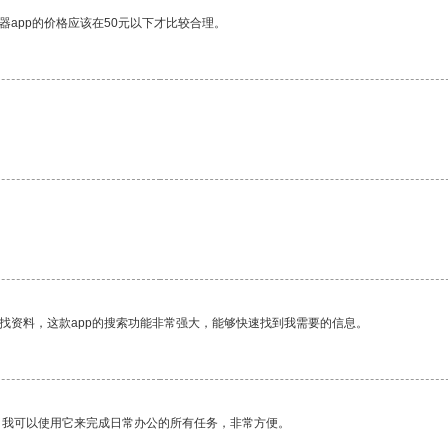
器app的价格应该在50元以下才比较合理。
找资料，这款app的搜索功能非常强大，能够快速找到我需要的信息。
。我可以使用它来完成日常办公的所有任务，非常方便。