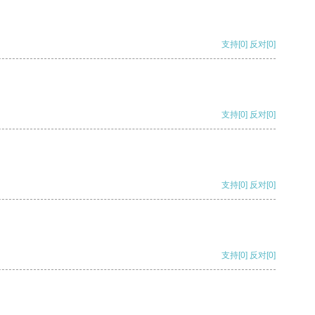
支持
[0]
反对
[0]
支持
[0]
反对
[0]
支持
[0]
反对
[0]
支持
[0]
反对
[0]