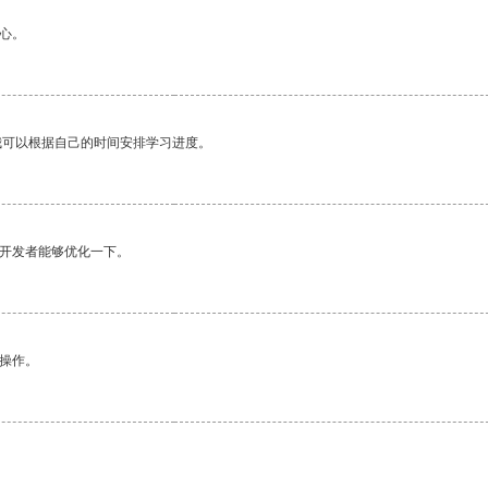
心。
我可以根据自己的时间安排学习进度。
望开发者能够优化一下。
悉操作。