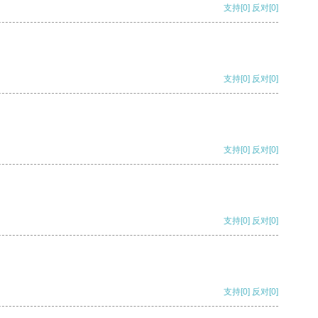
支持
[0]
反对
[0]
支持
[0]
反对
[0]
支持
[0]
反对
[0]
支持
[0]
反对
[0]
支持
[0]
反对
[0]