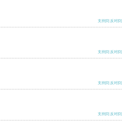
支持
[0]
反对
[0]
支持
[0]
反对
[0]
支持
[0]
反对
[0]
支持
[0]
反对
[0]