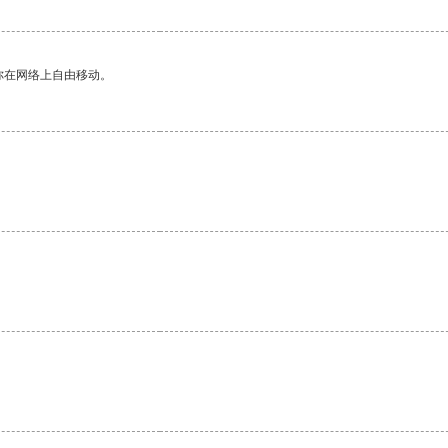
你在网络上自由移动。