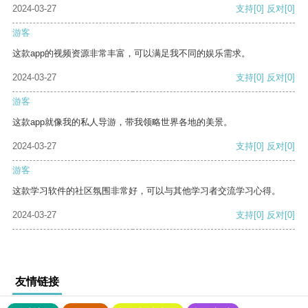
2024-03-27
支持
[0]
反对
[0]
游客
这款app的视频资源非常丰富，可以满足我不同的娱乐需求。
2024-03-27
支持
[0]
反对
[0]
游客
这款app就像我的私人导游，带我领略世界各地的美景。
2024-03-27
支持
[0]
反对
[0]
游客
这款学习软件的社区氛围非常好，可以与其他学习者交流学习心得。
2024-03-27
支持
[0]
反对
[0]
友情链接