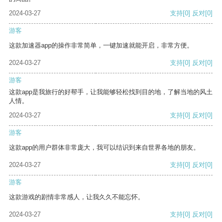
2024-03-27
支持
[0]
反对
[0]
游客
这款加速器app的操作非常简单，一键加速就能开启，非常方便。
2024-03-27
支持
[0]
反对
[0]
游客
这款app是我旅行的好帮手，让我能够轻松找到目的地，了解当地的风土
人情。
2024-03-27
支持
[0]
反对
[0]
游客
这款app的用户群体非常庞大，我可以结识到来自世界各地的朋友。
2024-03-27
支持
[0]
反对
[0]
游客
这款游戏的剧情非常感人，让我久久不能忘怀。
2024-03-27
支持
[0]
反对
[0]