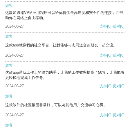
游客
这款加速器VPM应用程序可以给你提供最高速度和安全性的连接，并帮
助你在网络上自由移动。
2024-03-27
支持
[0]
反对
[0]
游客
这款app就像我的社交平台，让我能够与志同道合的朋友一起交流。
2024-03-27
支持
[0]
反对
[0]
游客
这款app是我工作上的得力助手，让我的工作效率提高了50%，让我能够
更轻松地完成工作任务。
2024-03-27
支持
[0]
反对
[0]
游客
这款软件的社区氛围非常好，可以与其他用户交流学习心得。
2024-03-27
支持
[0]
反对
[0]
游客