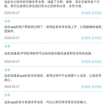
这款办公软件的功能非常全面，涵盖了文档、表格、演示文稿等各个方
面。我可以使用它来完成日常办公的所有任务，非常方便。
2024-03-27
支持
[0]
反对
[0]
游客
这款app的用户界面简洁明了，使用起来非常容易上手，让我能够快速熟
悉操作。
2024-03-27
支持
[0]
反对
[0]
游客
这款加速器VPM应用程序可以给你提供最高速度和安全性的连接。
2024-03-27
支持
[0]
反对
[0]
游客
这款加速器app的安全性很高，使用过程中不会泄露个人信息，让我非常
放心。
2024-03-27
支持
[0]
反对
[0]
游客
这款app的音乐资源非常优质，可以让我尽情享受音乐的魅力。