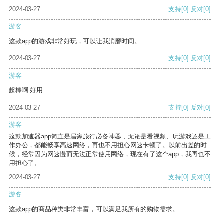
2024-03-27
支持
[0]
反对
[0]
游客
这款app的游戏非常好玩，可以让我消磨时间。
2024-03-27
支持
[0]
反对
[0]
游客
超棒啊 好用
2024-03-27
支持
[0]
反对
[0]
游客
这款加速器app简直是居家旅行必备神器，无论是看视频、玩游戏还是工
作办公，都能畅享高速网络，再也不用担心网速卡顿了。以前出差的时
候，经常因为网速慢而无法正常使用网络，现在有了这个app，我再也不
用担心了。
2024-03-27
支持
[0]
反对
[0]
游客
这款app的商品种类非常丰富，可以满足我所有的购物需求。