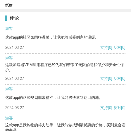
#3#
评论
游客
这款app的社区氛围很温馨，让我能够感受到家的温暖。
2024-03-27
支持
[0]
反对
[0]
游客
这款加速器VPM应用程序已经为我们带来了无限的隐私保护和安全性保
护。
2024-03-27
支持
[0]
反对
[0]
游客
这款app的路线规划非常精准，让我能够快速到达目的地。
2024-03-27
支持
[0]
反对
[0]
游客
这款app是我购物的得力助手，让我能够找到最优惠的价格，买到最合适
的商品。