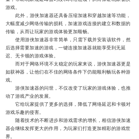
游戏。
此外，游侠加速器还具备压缩加速和穿越加速等功能，
大幅度减少网络传输的损耗，加速游戏连接的建立和数据的
传输，从而让玩家的游戏体验更加顺畅。
使用游侠加速器非常简单，只需下载并安装该软件，然
后选择需要加速的游戏，一键连接加速器就能享受到无延
迟、无卡顿的游戏体验。
而对于网络环境不太稳定的玩家来说，游侠加速器更是
如获神器，让他们在不佳的网络条件下仍能顺利畅玩各种游
戏。
游侠加速器的问世，不仅改变了玩家的游戏体验，也推
动了游戏产业的发展。
它给玩家提供了更多的选择，降低了网络延迟和卡顿对
游戏乐趣的侵害。
随着技术的不断进步和游戏需求的增长，相信游侠加速
器会继续发挥更大的作用，为玩家们打造更加精彩的游戏世
界。