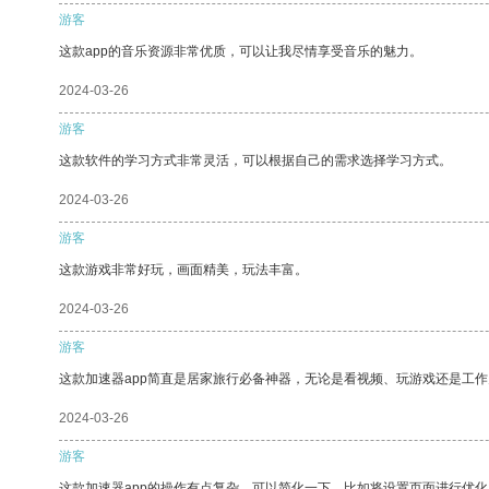
游客
这款app的音乐资源非常优质，可以让我尽情享受音乐的魅力。
2024-03-26
游客
这款软件的学习方式非常灵活，可以根据自己的需求选择学习方式。
2024-03-26
游客
这款游戏非常好玩，画面精美，玩法丰富。
2024-03-26
游客
这款加速器app简直是居家旅行必备神器，无论是看视频、玩游戏还是工
2024-03-26
游客
这款加速器app的操作有点复杂，可以简化一下，比如将设置页面进行优化