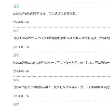
游客
这款软件的功能非常全面，可以满足我所有需求。
2024-03-26
游客
这款加速器VPM应用程序可以给你提供最高速度和安全性的连接，并帮助
2024-03-26
游客
这款加速器app的功能有点单一，可以增加一些新功能。比如，可以增加
2024-03-26
游客
这款app的用户界面简洁明了，使用起来非常容易上手，让我能够快速熟
2024-03-26
游客