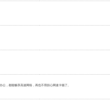
作办公，都能畅享高速网络，再也不用担心网速卡顿了。
。