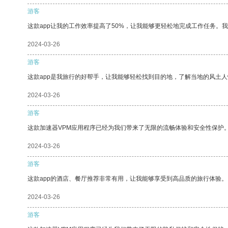
游客
这款app让我的工作效率提高了50%，让我能够更轻松地完成工作任务。
2024-03-26
游客
这款app是我旅行的好帮手，让我能够轻松找到目的地，了解当地的风土人
2024-03-26
游客
这款加速器VPM应用程序已经为我们带来了无限的流畅体验和安全性保护
2024-03-26
游客
这款app的酒店、餐厅推荐非常有用，让我能够享受到高品质的旅行体验。
2024-03-26
游客