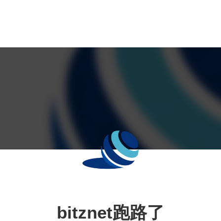
bitznet跑路了