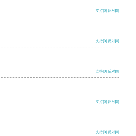
支持
[0]
反对
[0]
支持
[0]
反对
[0]
支持
[0]
反对
[0]
支持
[0]
反对
[0]
支持
[0]
反对
[0]