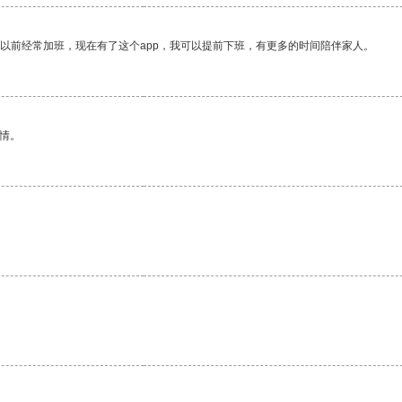
我以前经常加班，现在有了这个app，我可以提前下班，有更多的时间陪伴家人。
情。
。