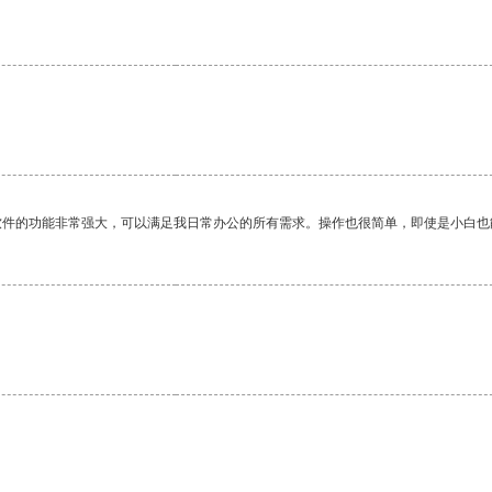
。
软件的功能非常强大，可以满足我日常办公的所有需求。操作也很简单，即使是小白也