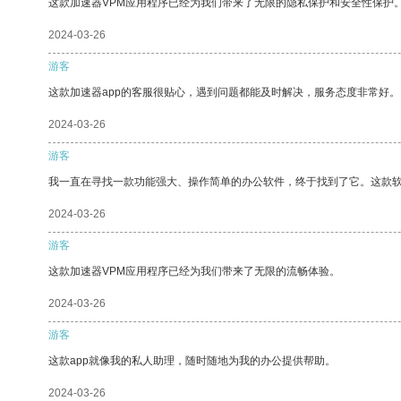
这款加速器VPM应用程序已经为我们带来了无限的隐私保护和安全性保护
2024-03-26
游客
这款加速器app的客服很贴心，遇到问题都能及时解决，服务态度非常好。
2024-03-26
游客
我一直在寻找一款功能强大、操作简单的办公软件，终于找到了它。这款
2024-03-26
游客
这款加速器VPM应用程序已经为我们带来了无限的流畅体验。
2024-03-26
游客
这款app就像我的私人助理，随时随地为我的办公提供帮助。
2024-03-26