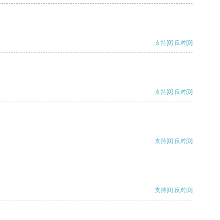
支持
[0]
反对
[0]
支持
[0]
反对
[0]
支持
[0]
反对
[0]
支持
[0]
反对
[0]