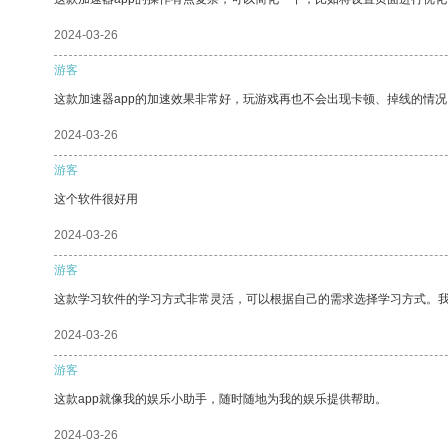
2024-03-26
游客
这款加速器app的加速效果非常好，玩游戏再也不会出现卡顿、掉线的情况
2024-03-26
游客
这个软件很好用
2024-03-26
游客
这款学习软件的学习方式非常灵活，可以根据自己的需求选择学习方式。
2024-03-26
游客
这款app就像我的娱乐小助手，随时随地为我的娱乐提供帮助。
2024-03-26