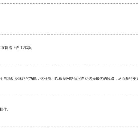
你在网络上自由移动。
一个自动切换线路的功能，这样就可以根据网络情况自动选择最优的线路，从而获得更
悉操作。