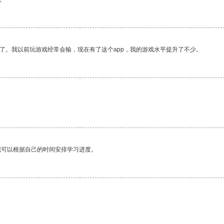
了。我以前玩游戏经常会输，现在有了这个app，我的游戏水平提升了不少。
我可以根据自己的时间安排学习进度。