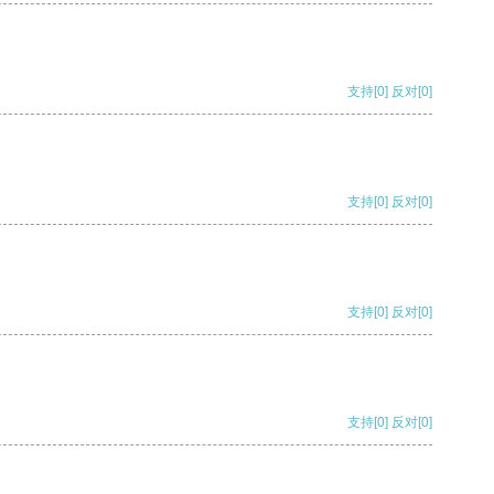
支持
[0]
反对
[0]
支持
[0]
反对
[0]
支持
[0]
反对
[0]
支持
[0]
反对
[0]