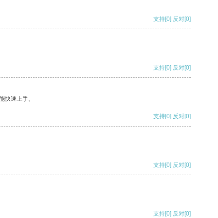
支持
[0]
反对
[0]
支持
[0]
反对
[0]
能快速上手。
支持
[0]
反对
[0]
支持
[0]
反对
[0]
支持
[0]
反对
[0]